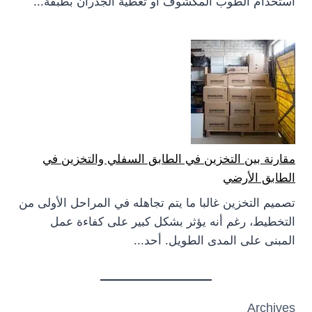
استخدام الطوب المكشوف أو تغطية الجدران بطبقة...
مقارنة بين التخزين في الطابق السفلي والتخزين في
الطابق الأرضي
تصميم التخزين غالبا ما يتم تجاهله في المراحل الأولى من
التخطيط، رغم أنه يؤثر بشكل كبير على كفاءة عمل
المبنى على المدى الطويل. أحد...
Archives