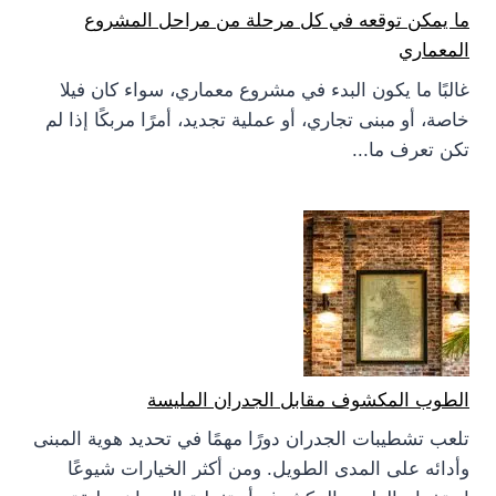
ما يمكن توقعه في كل مرحلة من مراحل المشروع
المعماري
غالبًا ما يكون البدء في مشروع معماري، سواء كان فيلا
خاصة، أو مبنى تجاري، أو عملية تجديد، أمرًا مربكًا إذا لم
تكن تعرف ما...
الطوب المكشوف مقابل الجدران المليسة
تلعب تشطيبات الجدران دورًا مهمًا في تحديد هوية المبنى
وأدائه على المدى الطويل. ومن أكثر الخيارات شيوعًا