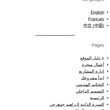
English
Français
中文 (中国)
Pages
⌖ دليل الموقع
أعمال منجزة
إدارة المشاريع
ابدأ مشروعك
التحكيم الهندسي
التصميم الداخلي
الرئيسية
السيرة الذاتية لإبراهيم جوهرجي