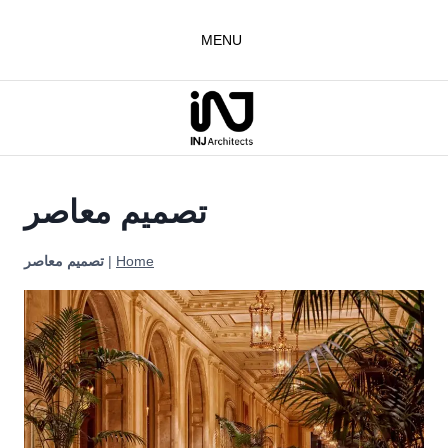
لتجاوز
لى
MENU
لمحتوى
تصميم معاصر
Home
|
تصميم معاصر