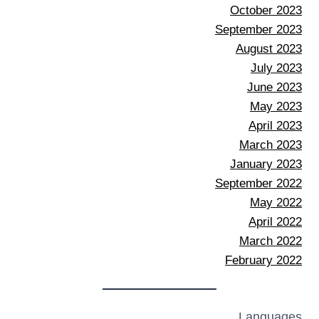
October 2023
September 2023
August 2023
July 2023
June 2023
May 2023
April 2023
March 2023
January 2023
September 2022
May 2022
April 2022
March 2022
February 2022
Languages