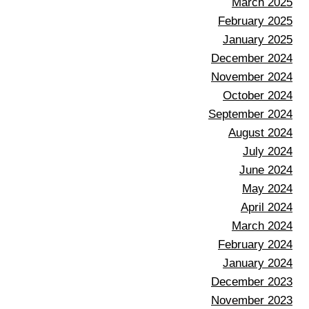
March 2025
February 2025
January 2025
December 2024
November 2024
October 2024
September 2024
August 2024
July 2024
June 2024
May 2024
April 2024
March 2024
February 2024
January 2024
December 2023
November 2023