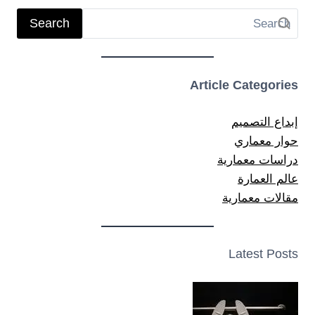
Search
Article Categories
إبداع التصميم
حوار معماري
دراسات معمارية
عالم العمارة
مقالات معمارية
Latest Posts