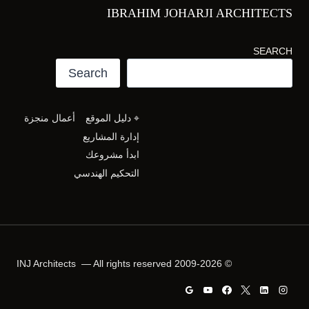
IBRAHIM JOHARJI ARCHITECTS
SEARCH
Search
⌖ دليل الموقع
أعمال منجزة
إدارة المشاريع
ابدأ مشروعك
التحكيم الهندسي
© 2009-2026 INJ Architects — All rights reserved