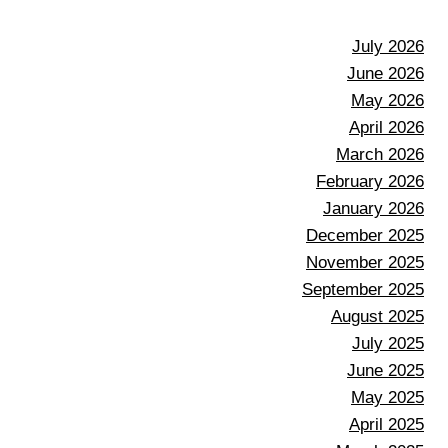
July 2026
June 2026
May 2026
April 2026
March 2026
February 2026
January 2026
December 2025
November 2025
September 2025
August 2025
July 2025
June 2025
May 2025
April 2025