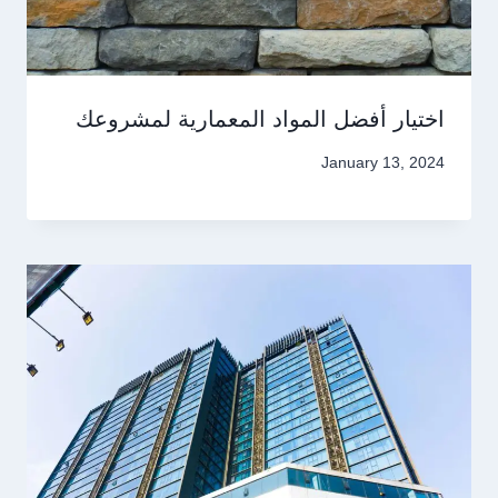
اختيار أفضل المواد المعمارية لمشروعك
January 13, 2024