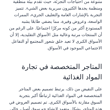
متنوعة من احتياجات التجزئة، حيث تقدم بيئة منطقية
ومنظمة يجدها الكثيرون سريرية بعض الشيء. تتميز
التجربة بالإشارات العامة والتغليف الجريء، الممرات
الواسعة، وعروض وفيرة، مما يضفي طابعًا يشبه
المستودع أكثر من كونه مركزًا اجتماعيًا. على الرغم من
أن المنتجات مرتبة وعالية مثل الأسواق التقليدية، إلا أن
الأسواق الكبرى لا تعيد خلق شعور المجتمع أو التفاعل
الاجتماعي الموجود في الأسواق.
المتاجر المتخصصة في تجارة
المواد الغذائية
على النقيض من ذلك، يرتبط تصميم بعض المتاجر
المتخصصة في المواد الغذائية ارتباطًا أكبر بتجربة
السوق مقارنة بالأسواق الكبرى. تم تصميم العروض في
هذه المتاجر بشكل متعمد لإنشاء جو سوق أصيل، خالي