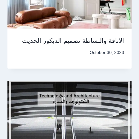
الاناقة والبساطة تصميم الديكور الحديث
October 30, 2023