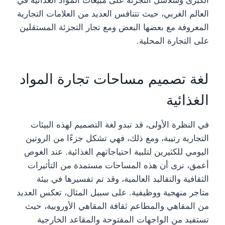
الكبرى وسلاسل التجزئة على مبيعات المواد الغذائية في
العالم الغربي، حيث تتنافس العديد من العلامات التجارية
المعروفة مع بعضها البعض ومع تجار التجزئة المستقلين
على التجارة المحلية.
لغة تصميم مساحات تجارة المواد
الغذائية
في النظرة الأولى، قد تبدو لغة التصميم لهذه البيئات
التجارية رتيبة، ومع ذلك، فهي تشكل جزءًا من الروتين
اليومي للكثيرين لتلبية احتياجاتهم الغذائية. عند الغوص
أعمق، نرى أن هذه المساحات مستمدة من التأثيرات
الثقافية والتقاليد العالمية، وقد تم تفسيرها في بيئة
متاجر منهجية ووظيفية. على سبيل المثال، تعكس العديد
من المقاهي والمطاعم ثقافة المقاهي الأوروبية، حيث
تستفيد من الواجهات المفتوحة والمقاعد الخارجية