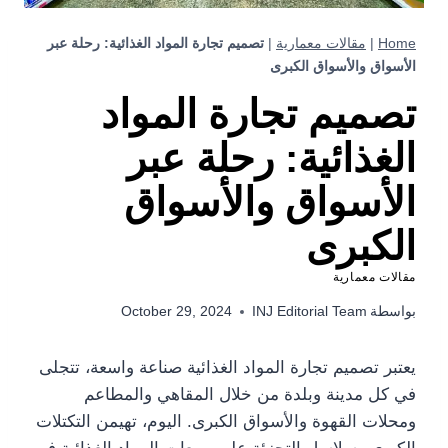
Home
|
مقالات معمارية
|
تصميم تجارة المواد الغذائية: رحلة عبر
الأسواق والأسواق الكبرى
تصميم تجارة المواد
الغذائية: رحلة عبر
الأسواق والأسواق
الكبرى
مقالات معمارية
بواسطة
INJ Editorial Team
October 29, 2024
يعتبر تصميم تجارة المواد الغذائية صناعة واسعة، تتجلى
في كل مدينة وبلدة من خلال المقاهي والمطاعم
ومحلات القهوة والأسواق الكبرى. اليوم، تهيمن التكتلات