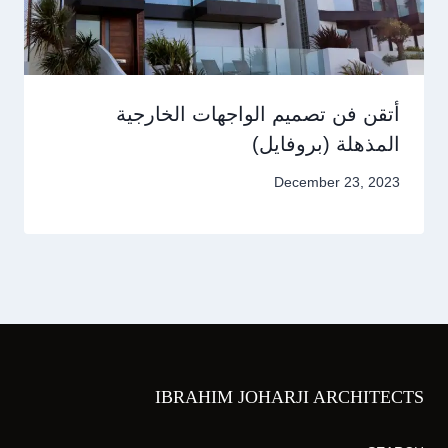
أتقن فن تصميم الواجهات الخارجية
المذهلة (بروفايل)
December 23, 2023
IBRAHIM JOHARJI ARCHITECTS