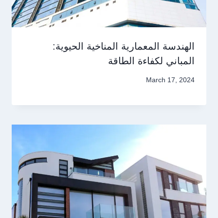
الهندسة المعمارية المناخية الحيوية:
المباني لكفاءة الطاقة
March 17, 2024