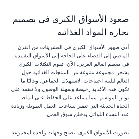
صعود الأسواق الكبرى في تصميم
تجارة المواد الغذائية
أدى ظهور الأسواق الكبرى في العشرينات من القرن
الماضي إلى القضاء على الحاجة إلى الأسواق التقليدية
في معظم العالم الغربي. الآن، تقوم التكتلات الكبرى
بشحن مجموعة متنوعة من المنتجات الغذائية حول
العالم لتلبية احتياجات الاستهلاك الجماعي. وغالبًا ما
تكون هذه الأغذية رخيصة وسهلة الوصول ولا تعتمد على
توفر المواسم، مما يساعد على الحفاظ على أنماط
الحياة الحديثة التي تتميز بساعات العمل الطويلة وزيادة
عدد النساء اللواتي يدخلن سوق العمل.
تطورت الأسواق الكبرى لتصبح وجهات واحدة لمجموعة