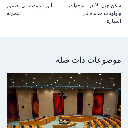
سكن جيل الألفية: توجهات
تأثير الموضة في تصميم
navigation
وأولويات جديدة في
التجزئة
العمارة
موضوعات ذات صلة