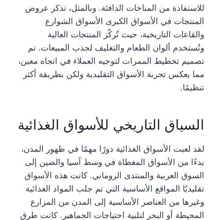
للاستفادة من المناخات الدافئة. وبالمثل، تذكر عروض
المنتجات في الأسواق الكبرى الأسواق الشوارع
والقاعات التاريخية، حيث تُركّز المنتجات العالية
وتُستخدم ألوان الطعام والتغليف لجذب المبيعات. تم
تصميم تخطيط الممرات لتوجيه العملاء في اتجاه معين،
مما يعكس تجربة الأسواق التقليدية ولكن بطريقة أكثر
تنظيمًا.
السياق التاريخي للأسواق الغذائية
لقد لعبت الأسواق الغذائية دورًا مهمًا في ظهور المدن،
بدءًا من الأسواق المغطاة في وسط آسيا والصين إلى
السوق العربية والمنتدى الروماني. كانت هذه الأسواق
تقليديًا المواقع الأساسية التي تم جلب المواد الغذائية
وغيرها من العناصر الأساسية إلى المدن من المزارع
المحيطة أو البحر لتلبية احتياجات الجماهير. كانت طرق