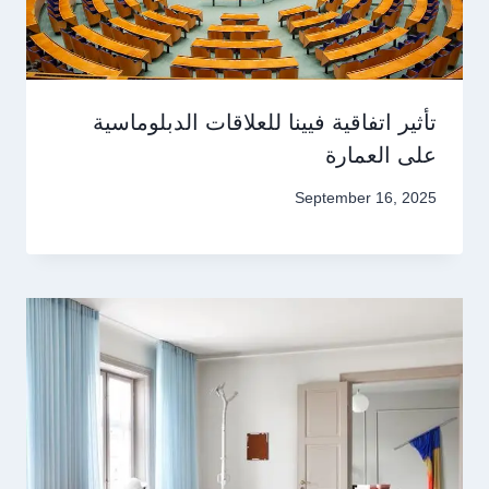
تأثير اتفاقية فيينا للعلاقات الدبلوماسية
على العمارة
September 16, 2025