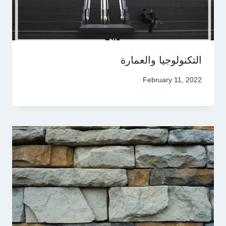
التكنولوجيا والعمارة
February 11, 2022