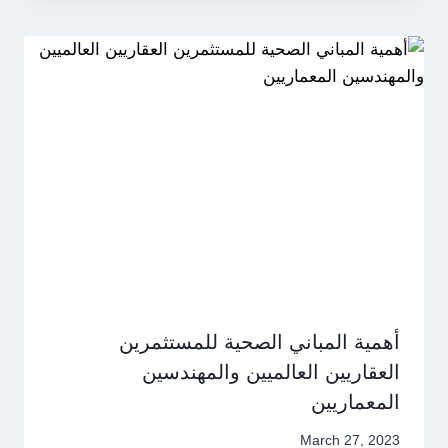
أهمية المباني الصحية للمستثمرين
العقاريين العالميين والمهندسين
المعماريين
March 27, 2023