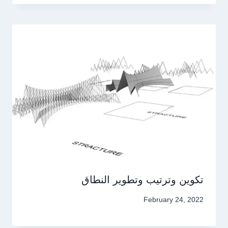
تكوين وترتيب وتطوير النطاق
February 24, 2022