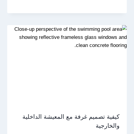
كيفية تصميم غرفة مع المعيشة الداخلية
والخارجية