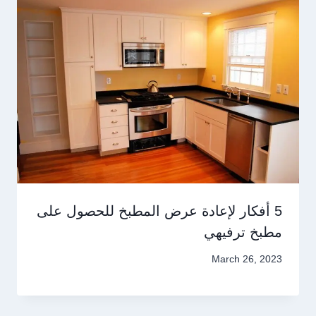
5 أفكار لإعادة عرض المطبخ للحصول على
مطبخ ترفيهي
March 26, 2023