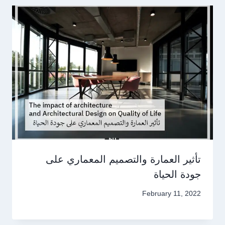
تأثير العمارة والتصميم المعماري على
جودة الحياة
February 11, 2022