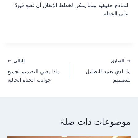
لنماذج حقيقية بينما يمكن لخطط الإنفاق أن تضع قيودًا
على الخطة.
Post
السابق
التالي
ما الذي يعنيه التظليل
ماذا يعني التصميم لجميع
navigation
للتصميم
جوانب الحياة الحالية
موضوعات ذات صلة