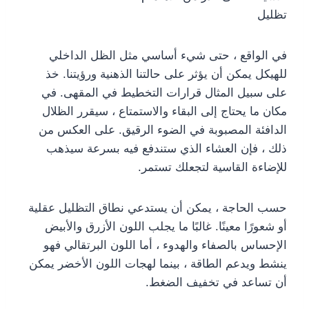
تظليل
في الواقع ، حتى شيء أساسي مثل الظل الداخلي
للهيكل يمكن أن يؤثر على حالتنا الذهنية ورؤيتنا. خذ
على سبيل المثال قرارات التخطيط في المقهى. في
مكان ما يحتاج إلى البقاء والاستمتاع ، سيقرر الظلال
الدافئة المصبوبة في الضوء الرقيق. على العكس من
ذلك ، فإن العشاء الذي ستندفع فيه بسرعة سيذهب
للإضاءة القاسية لتجعلك تستمر.
حسب الحاجة ، يمكن أن يستدعي نطاق التظليل عقلية
أو شعورًا معينًا. غالبًا ما يجلب اللون الأزرق والأبيض
الإحساس بالصفاء والهدوء ، أما اللون البرتقالي فهو
ينشط ويدعم الطاقة ، بينما لهجات اللون الأخضر يمكن
أن تساعد في تخفيف الضغط.