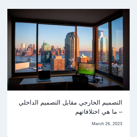
التصميم الخارجي مقابل التصميم الداخلي
– ما هي اختلافاتهم
March 26, 2023