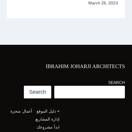
March 26, 2023
IBRAHIM JOHARJI ARCHITECTS
SEARCH
Search
⌖ دليل الموقع
أعمال منجزة
إدارة المشاريع
ابدأ مشروعك