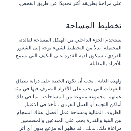
على مزاجنا بطريقة أكثر تحديدًا عن طريق الفحص.
تخطيط المساحة
يستخدم الجزء الداخلي من الهيكل المساحة لفائدته
المحتملة. بدلاً من التخطيط لشيء يوجه إلى الشعور
الفردي ، سيكون لديه القدرة على التكيف التي تسمح
للأفراد بالمقابلة.
ولهذه الغاية ، يجب أن تكون الخطة على دراية بنطاق
التعهدات التي يجب على الأفراد التصرف فيها في بيئة
عملهم. مجموعة متنوعة من المساحات ، بما في ذلك
أماكن التجمع أو العمل الفردي ، تأخذ في الاعتبار
الظروف المثالية ومساحة عمل أفضل. هناك انسجام
بين البنية والقدرة يجب على المبدعين والمصممين
مراعاة ذلك. لذلك ، قد يظهر أنه مزعج بدون أي أثر