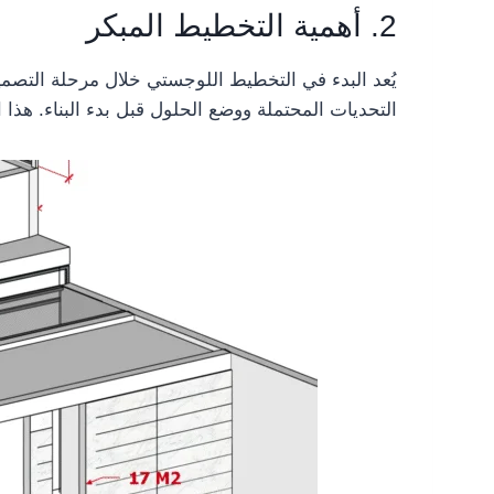
2. أهمية التخطيط المبكر
يُعد البدء في التخطيط اللوجستي خلال مرحلة التصميم 
التحديات المحتملة ووضع الحلول قبل بدء البناء. هذا