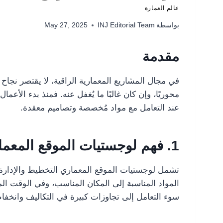
عالم العمارة
بواسطة
INJ Editorial Team
May 27, 2025
مقدمة
في مجال المشاريع المعمارية الراقية، لا يقتصر نجاح 
محوريًا، وإن كان غالبًا ما يُغفل عنه. فمنذ بدء الأع
عند التعامل مع مواد مُخصصة وتصاميم معقدة.
1.
فهم لوجستيات الموقع المعم
تشمل لوجستيات الموقع المعماري التخطيط والإدارة ا
المواد المناسبة إلى المكان المناسب، وفي الوقت المن
سوء التعامل إلى تجاوزات كبيرة في التكاليف وانخفا