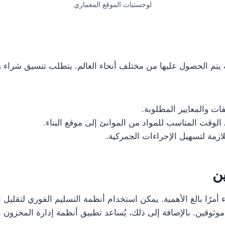
لوجستيات الموقع المعماري
صة يتم الحصول عليها من مختلف أنحاء العالم. يتطلب تنسيق شرا
ات والمعايير المطلوبة.
لوقت المناسب للمواد من الموانئ إلى موقع البناء.
ازمة لتسهيل الإجراءات الجمركية.
ء أمرًا بالغ الأهمية. يمكن استخدام أنظمة التسليم الفوري لتقلي
ثوقين. بالإضافة إلى ذلك، يُساعد تطبيق أنظمة إدارة المخزون على