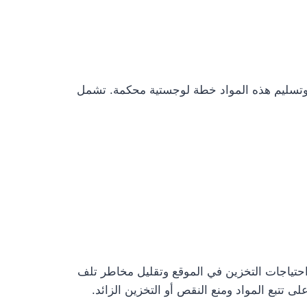
ء وتسليم هذه المواد خطة لوجستية محكمة. تشمل
ل احتياجات التخزين في الموقع وتقليل مخاطر تلف
 تتبع المواد ومنع النقص أو التخزين الزائد.