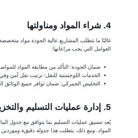
4.
شراء المواد ومناولتها
غالبًا ما تتطلب المشاريع عالية الجودة مواد متخص
العوامل التي يجب مراعاتها:
ضمان الجودة: التأكد من مطابقة المواد للمواصف
الخدمات اللوجستية للنقل: ترتيب نقل آمن وفي ا
التخليص الجمركي: ضمان توافر جميع الوثائق الل
5. إدارة عمليات التسليم والتخزين
يُعد تنسيق عمليات التسليم بما يتوافق مع جدول البنا
المواد. ومع ذلك، يتطلب هذا جدولة دقيقة وموردين مو