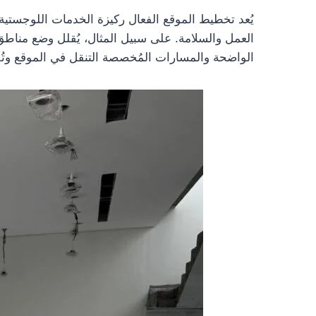
يُعد تخطيط الموقع الفعال ركيزة الخدمات اللوجست
العمل والسلامة. على سبيل المثال، يُقلل وضع مناطق 
الواضحة والمسارات المُخصصة التنقل في الموقع وت