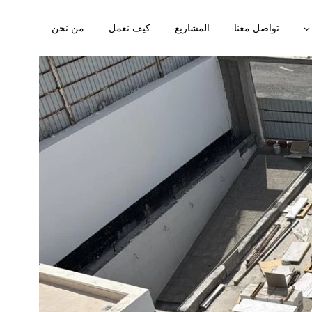
تواصل معنا
المشاريع
كيف نعمل
من نحن