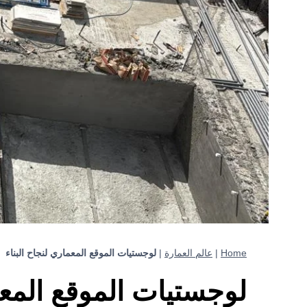
Home
|
عالم العمارة
|
لوجستيات الموقع المعماري لنجاح البناء
لوجستيات الموقع المعم