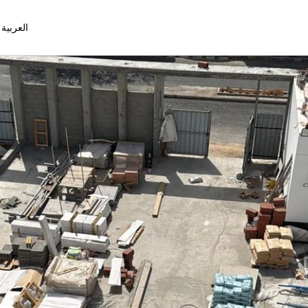
العربية