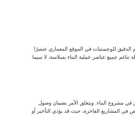
يم الدقيق للوجستيات في الموقع المعماري عنصرًا
ة تناغم جميع عناصر عملية البناء بسلاسة، لا سيما
ن في مشروع البناء. ويتعلق الأمر بضمان وصول
اص في المشاريع الفاخرة، حيث قد يؤدي التأخير أو