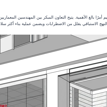
أمرًا بالغ الأهمية. يتيح التعاون المبكر بين المهندسين المعمار
 النهج الاستباقي يقلل من الاضطرابات ويضمن عملية بناء أكثر سلا