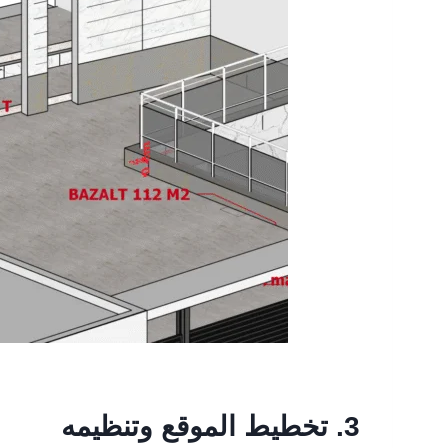
3.
تخطيط الموقع وتنظيمه