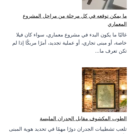
ما يمكن توقعه في كل مرحلة من مراحل المشروع
المعماري
غالبًا ما يكون البدء في مشروع معماري، سواء كان فيلا
خاصة، أو مبنى تجاري، أو عملية تجديد، أمرًا مربكًا إذا لم
تكن تعرف ما...
الطوب المكشوف مقابل الجدران المليسة
تلعب تشطيبات الجدران دورًا مهمًا في تحديد هوية المبنى