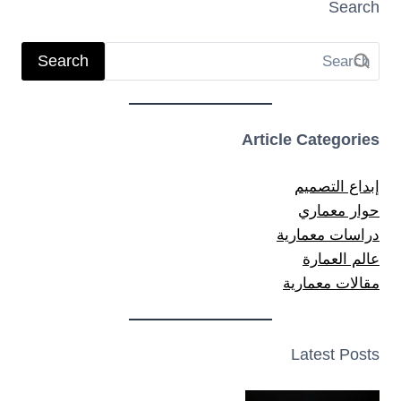
Search
Search
Article Categories
إبداع التصميم
حوار معماري
دراسات معمارية
عالم العمارة
مقالات معمارية
Latest Posts