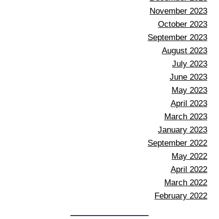
November 2023
October 2023
September 2023
August 2023
July 2023
June 2023
May 2023
April 2023
March 2023
January 2023
September 2022
May 2022
April 2022
March 2022
February 2022