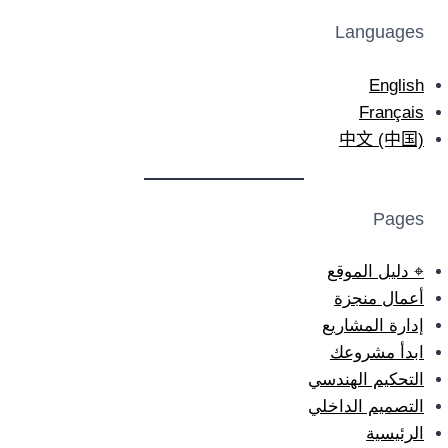
Languages
English
Français
中文 (中国)
Pages
⌖ دليل الموقع
أعمال منجزة
إدارة المشاريع
ابدأ مشروعك
التحكيم الهندسي
التصميم الداخلي
الرئيسية