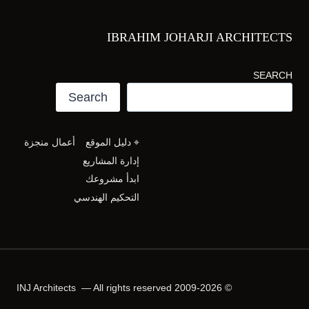
IBRAHIM JOHARJI ARCHITECTS
SEARCH
Search
⌖ دليل الموقع
أعمال منجزة
إدارة المشاريع
ابدأ مشروعك
التحكيم الهندسي
© 2009-2026 INJ Architects — All rights reserved