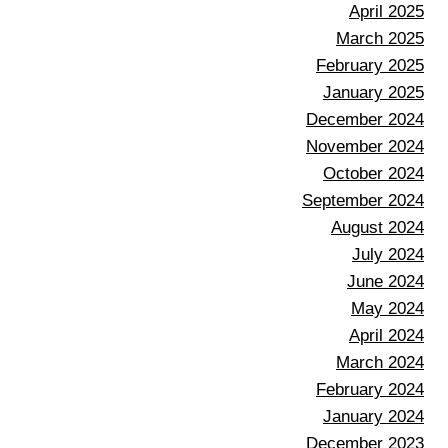
April 2025
March 2025
February 2025
January 2025
December 2024
November 2024
October 2024
September 2024
August 2024
July 2024
June 2024
May 2024
April 2024
March 2024
February 2024
January 2024
December 2023