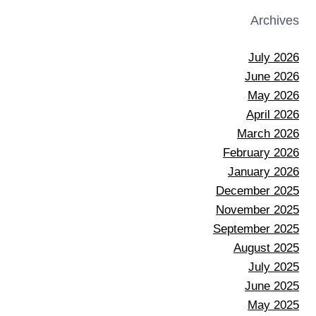
Archives
July 2026
June 2026
May 2026
April 2026
March 2026
February 2026
January 2026
December 2025
November 2025
September 2025
August 2025
July 2025
June 2025
May 2025