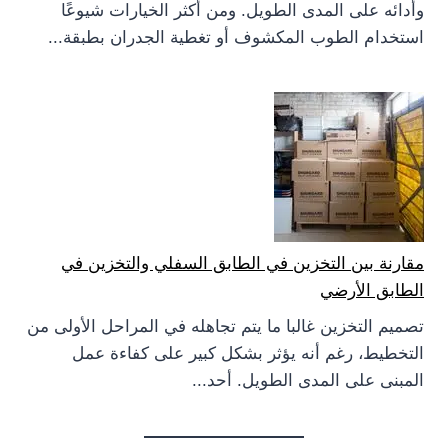
وأدائه على المدى الطويل. ومن أكثر الخيارات شيوعًا
استخدام الطوب المكشوف أو تغطية الجدران بطبقة...
مقارنة بين التخزين في الطابق السفلي والتخزين في
الطابق الأرضي
تصميم التخزين غالبا ما يتم تجاهله في المراحل الأولى من
التخطيط، رغم أنه يؤثر بشكل كبير على كفاءة عمل
المبنى على المدى الطويل. أحد...