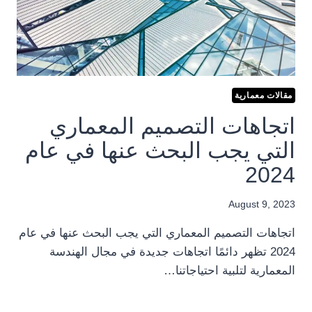
مقالات معمارية
اتجاهات التصميم المعماري
التي يجب البحث عنها في عام
2024
August 9, 2023
اتجاهات التصميم المعماري التي يجب البحث عنها في عام
2024 تظهر دائمًا اتجاهات جديدة في مجال الهندسة
المعمارية لتلبية احتياجاتنا…