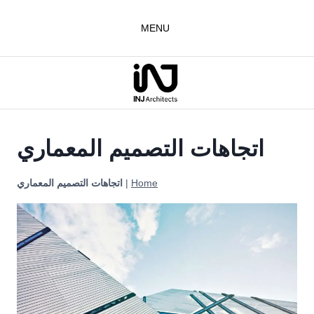
لتجاوز
لى
MENU
لمحتوى
اتجاهات التصميم المعماري
Home
|
اتجاهات التصميم المعماري