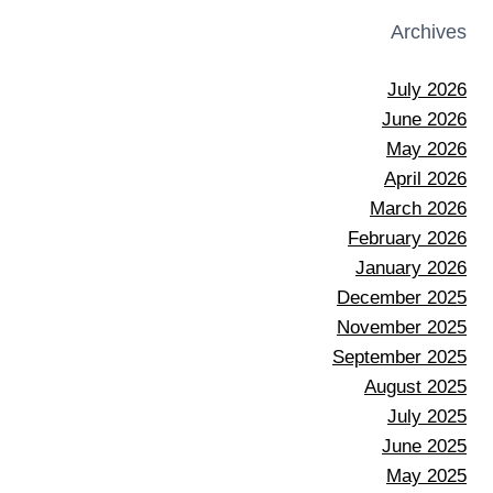
Archives
July 2026
June 2026
May 2026
April 2026
March 2026
February 2026
January 2026
December 2025
November 2025
September 2025
August 2025
July 2025
June 2025
May 2025