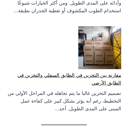
وأدائه على المدى الطويل. ومن أكثر الخيارات شيوعًا
استخدام الطوب المكشوف أو تغطية الجدران بطبقة...
مقارنة بين التخزين في الطابق السفلي والتخزين في
الطابق الأرضي
تصميم التخزين غالبا ما يتم تجاهله في المراحل الأولى من
التخطيط، رغم أنه يؤثر بشكل كبير على كفاءة عمل
المبنى على المدى الطويل. أحد...