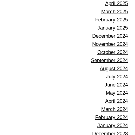
April 2025
March 2025
February 2025
January 2025
December 2024
November 2024
October 2024
September 2024
August 2024
July 2024
June 2024
May 2024
April 2024
March 2024
February 2024
January 2024
December 2023