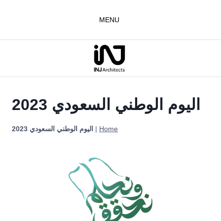
لتجاوز
لى
MENU
لمحتوى
اليوم الوطني السعودي 2023
Home
|
اليوم الوطني السعودي 2023