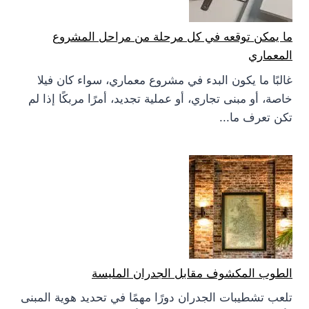
ما يمكن توقعه في كل مرحلة من مراحل المشروع
المعماري
غالبًا ما يكون البدء في مشروع معماري، سواء كان فيلا
خاصة، أو مبنى تجاري، أو عملية تجديد، أمرًا مربكًا إذا لم
تكن تعرف ما...
الطوب المكشوف مقابل الجدران المليسة
تلعب تشطيبات الجدران دورًا مهمًا في تحديد هوية المبنى