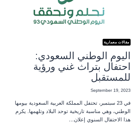
مقالات معمارية
اليوم الوطني السعودي:
احتفال بتراث غني ورؤية
للمستقبل
September 19, 2023
في 23 سبتمبر، تحتفل المملكة العربية السعودية بيومها
الوطني، وهي مناسبة تاريخية توحد البلاد وتلهمها. يكرم
هذا الاحتفال السنوي إعلان…