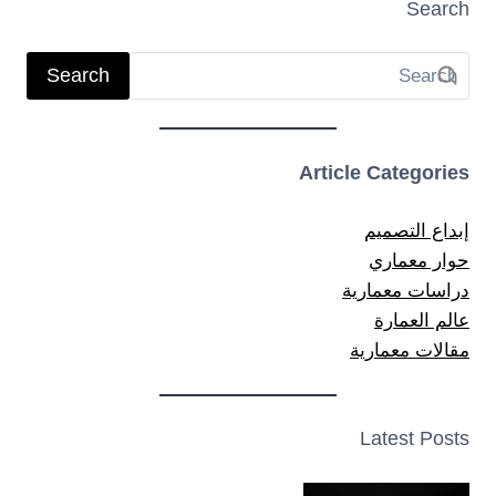
Search
Search
Article Categories
إبداع التصميم
حوار معماري
دراسات معمارية
عالم العمارة
مقالات معمارية
Latest Posts