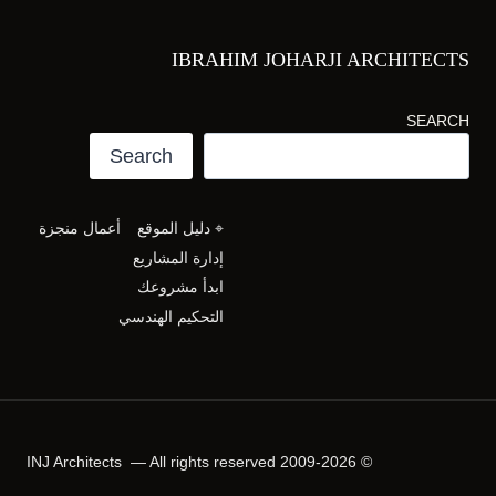
IBRAHIM JOHARJI ARCHITECTS
SEARCH
Search
⌖ دليل الموقع
أعمال منجزة
إدارة المشاريع
ابدأ مشروعك
التحكيم الهندسي
© 2009-2026 INJ Architects — All rights reserved