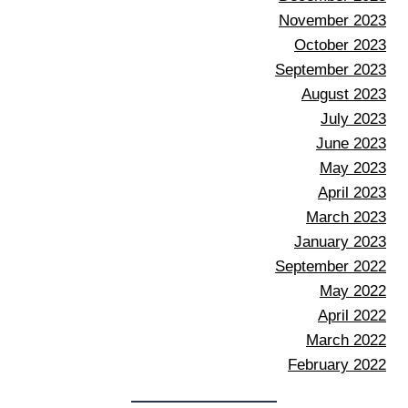
November 2023
October 2023
September 2023
August 2023
July 2023
June 2023
May 2023
April 2023
March 2023
January 2023
September 2022
May 2022
April 2022
March 2022
February 2022