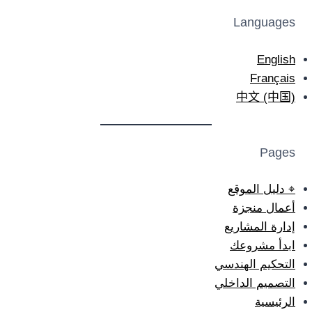
Languages
English
Français
中文 (中国)
Pages
⌖ دليل الموقع
أعمال منجزة
إدارة المشاريع
ابدأ مشروعك
التحكيم الهندسي
التصميم الداخلي
الرئيسية