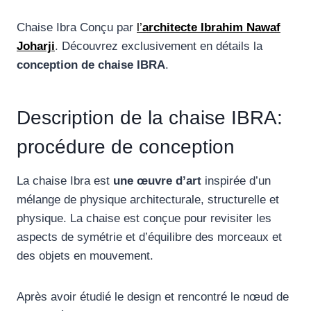
Chaise Ibra Conçu par
l’
architecte Ibrahim Nawaf
Joharji
. Découvrez exclusivement en détails la
conception de chaise IBRA
.
Description de la chaise IBRA:
procédure de conception
La chaise Ibra est
une œuvre d’art
inspirée d’un
mélange de physique architecturale, structurelle et
physique. La chaise est conçue pour revisiter les
aspects de symétrie et d’équilibre des morceaux et
des objets en mouvement.
Après avoir étudié le design et rencontré le nœud de