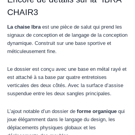
CHAIR3
La chaise Ibra
est une pièce de salut qui prend les
signaux de conception et de langage de la conception
dynamique. Construit sur une base sportive et
méticuleusement fine.
Le dossier est conçu avec une base en métal rayé et
est attaché à sa base par quatre entretoises
verticales des deux côtés. Avec la surface d’assise
suspendue entre les deux sangles principales.
L’ajout notable d’un dossier de
forme organique
qui
joue élégamment dans le langage du design, les
déplacements physiques globaux et les