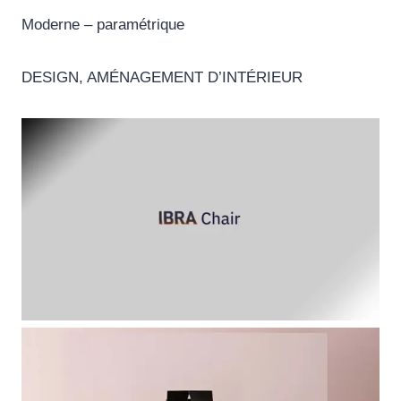
Moderne – paramétrique
DESIGN, AMÉNAGEMENT D’INTÉRIEUR