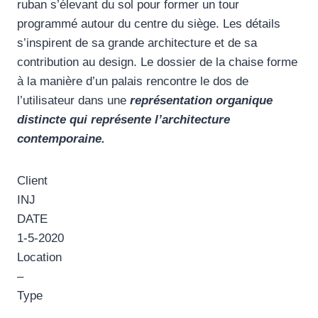
ruban s’élevant du sol pour former un tour
programmé autour du centre du siège. Les détails
s’inspirent de sa grande architecture et de sa
contribution au design. Le dossier de la chaise forme
à la manière d’un palais rencontre le dos de
l’utilisateur dans une
représentation organique
distincte qui représente l’architecture
contemporaine.
Client
INJ
DATE
1-5-2020
Location
–
Type