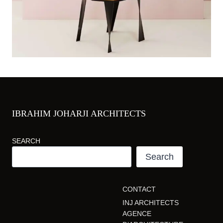
IBRAHIM JOHARJI ARCHITECTS
SEARCH
Search
CONTACT
INJ ARCHITECTS
AGENCE