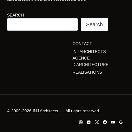
SEARCH
Search
CONTACT
INJ ARCHITECTS
AGENCE
D’ARCHITECTURE
RÉALISATIONS
© 2009-2026 INJ Architects — All rights reserved