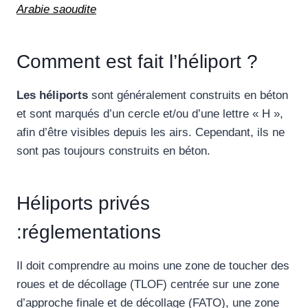
Arabie saoudite
Comment est fait l’héliport ?
Les héliports
sont généralement construits en béton
et sont marqués d’un cercle et/ou d’une lettre « H »,
afin d’être visibles depuis les airs. Cependant, ils ne
sont pas toujours construits en béton.
Héliports privés
:réglementations
Il doit comprendre au moins une zone de toucher des
roues et de décollage (TLOF) centrée sur une zone
d’approche finale et de décollage (FATO), une zone