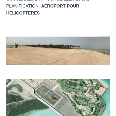
PLANIFICATION,
AEROPORT POUR
HELICOPTERES