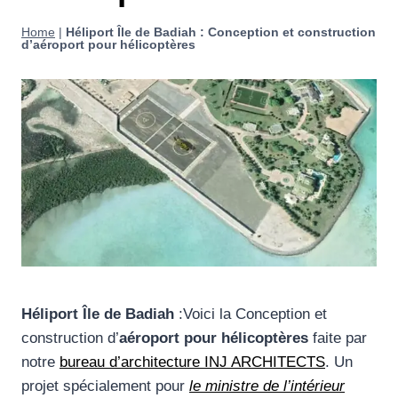
Home
|
Héliport Île de Badiah : Conception et construction
d’aéroport pour hélicoptères
Héliport Île de Badiah
:Voici la Conception et
construction d’
aéroport pour hélicoptères
faite par
notre
bureau d’architecture INJ ARCHITECTS
. Un
projet spécialement pour
le ministre de l’intérieur