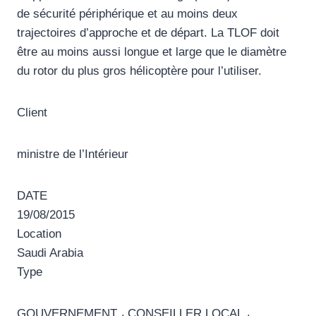
de sécurité périphérique et au moins deux
trajectoires d’approche et de départ. La TLOF doit
être au moins aussi longue et large que le diamètre
du rotor du plus gros hélicoptère pour l’utiliser.
Client
ministre de l’Intérieur
DATE
19/08/2015
Location
Saudi Arabia
Type
GOUVERNEMENT ، CONSEILLER LOCAL ،