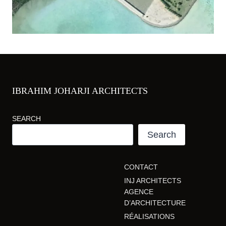
IBRAHIM JOHARJI ARCHITECTS
SEARCH
Search
CONTACT
INJ ARCHITECTS
AGENCE
D’ARCHITECTURE
RÉALISATIONS