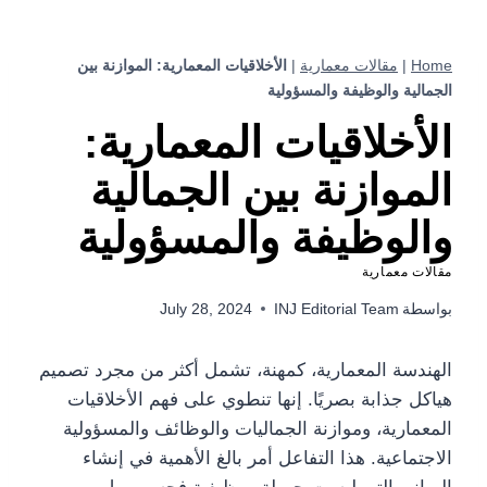
Home
|
مقالات معمارية
|
الأخلاقيات المعمارية: الموازنة بين
الجمالية والوظيفة والمسؤولية
الأخلاقيات المعمارية:
الموازنة بين الجمالية
والوظيفة والمسؤولية
مقالات معمارية
بواسطة
INJ Editorial Team
July 28, 2024
الهندسة المعمارية، كمهنة، تشمل أكثر من مجرد تصميم
هياكل جذابة بصريًا. إنها تنطوي على فهم الأخلاقيات
المعمارية، وموازنة الجماليات والوظائف والمسؤولية
الاجتماعية. هذا التفاعل أمر بالغ الأهمية في إنشاء