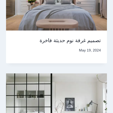
تصميم غرفة نوم حديثة فاخرة
May 19, 2024