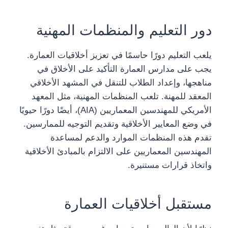
دور التعليم والمنظمات المهنية
يلعب التعليم دورًا حاسمًا في تعزيز أخلاقيات العمارة.
يجب على مدارس العمارة التأكيد على الأخلاق في
مناهجها، وإعداد الطلاب للتنقل في المشهد الأخلاقي
المعقد للمهنة. تلعب المنظمات المهنية، مثل المعهد
الأمريكي للمهندسين المعماريين (AIA)، أيضًا دورًا حيويًا
في وضع المعايير الأخلاقية وتقديم التوجيه للممارسين.
تقدم هذه المنظمات الموارد والدعم لمساعدة
المهندسين المعماريين على الالتزام بالمبادئ الأخلاقية
واتخاذ قرارات مستنيرة.
مستقبل أخلاقيات العمارة