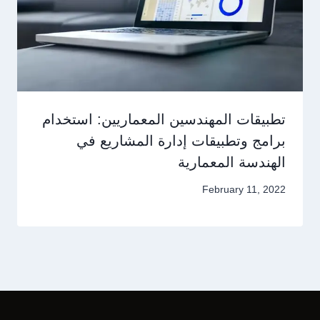
تطبيقات المهندسين المعماريين: استخدام
برامج وتطبيقات إدارة المشاريع في
الهندسة المعمارية
February 11, 2022