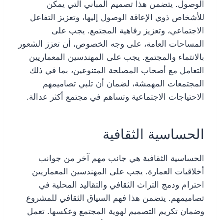
الوصول. يتضمن هذا تصميم المباني التي يمكن
للأشخاص ذوي الإعاقة الوصول إليها، وتعزيز التفاعل
الاجتماعي، وتعزيز رفاهية المجتمع. يجب على
المساحات العامة، على وجه الخصوص، أن تعزز الشعور
بالانتماء والمجتمع. يجب على المهندسين المعماريين
التعامل مع أصحاب المصلحة المتنوعين، بما في ذلك
المجتمعات المهمشة، لضمان أن تلبي تصاميمهم
الاحتياجات الاجتماعية وتساهم في مجتمع أكثر عدالة.
الحساسية الثقافية
الحساسية الثقافية هي جانب مهم آخر من جوانب
أخلاقيات العمارة. يجب على المهندسين المعماريين
احترام ودمج التراث الثقافي والتقاليد المحلية في
تصاميمهم. يتضمن هذا فهم السياق الثقافي للمشروع
وضمان تكريم التصميم لهوية المجتمع وعكسها. تعمل