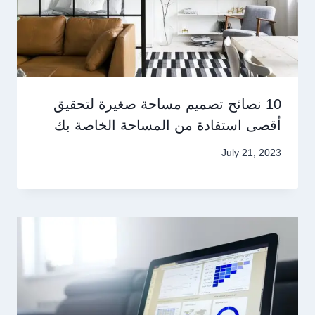
10 نصائح تصميم مساحة صغيرة لتحقيق
أقصى استفادة من المساحة الخاصة بك
July 21, 2023