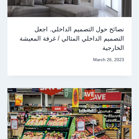
نصائح حول التصميم الداخلي. اجعل
التصميم الداخلي المثالي / غرفة المعيشة
الخارجية
March 26, 2023