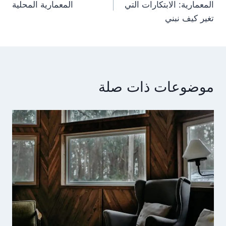
المعمارية: الابتكارات التي
المعمارية المحلية
تغير كيف نبني
موضوعات ذات صلة