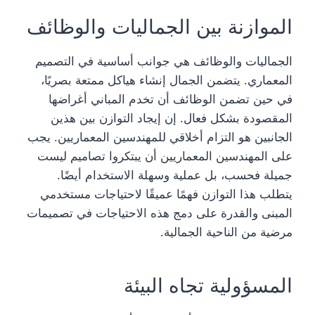
الموازنة بين الجماليات والوظائف
الجماليات والوظائف هي جوانب أساسية في التصميم
المعماري. يتضمن الجمال إنشاء هياكل ممتعة بصريًا،
في حين تضمن الوظائف أن تخدم المباني أغراضها
المقصودة بشكل فعال. إن إيجاد التوازن بين هذين
الجانبين هو التزام أخلاقي للمهندسين المعماريين. يجب
على المهندسين المعماريين أن يبتكروا تصاميم ليست
جميلة فحسب، بل عملية وسهلة الاستخدام أيضًا.
يتطلب هذا التوازن فهمًا عميقًا لاحتياجات مستخدمي
المبنى والقدرة على دمج هذه الاحتياجات في تصميمات
مرضية من الناحية الجمالية.
المسؤولية تجاه البيئة