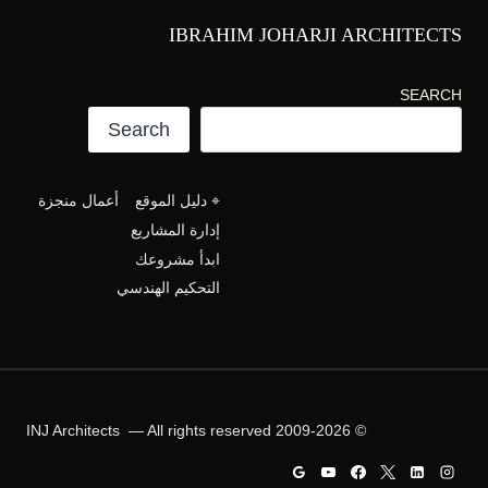
IBRAHIM JOHARJI ARCHITECTS
SEARCH
Search
⌖ دليل الموقع
أعمال منجزة
إدارة المشاريع
ابدأ مشروعك
التحكيم الهندسي
© 2009-2026 INJ Architects — All rights reserved