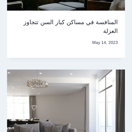
المنافسة في مساكن كبار السن تتجاوز
العزلة
May 14, 2023