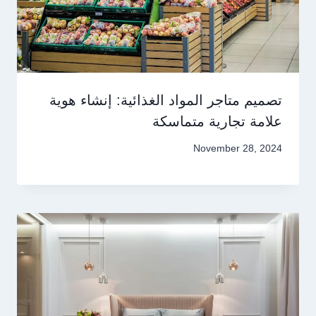
تصميم متاجر المواد الغذائية: إنشاء هوية
علامة تجارية متماسكة
November 28, 2024