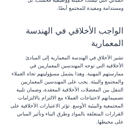
المباني التي ليست جميلة ووظيفية فحسب، بل
ومستدامة ومفيدة للمجتمع أيضًا.
الواجب الأخلاقي في الهندسة
المعمارية
تشير الأخلاق في الهندسة المعمارية إلى المبادئ
الأخلاقية التي توجه المهندسين المعماريين في
ممارستهم المهنية. وهذا يشمل مسؤوليتهم تجاه العملاء
والمجتمع والبيئة. يجب على المهندسين المعماريين
التنقل بين المعضلات الأخلاقية المعقدة، وضمان تلبية
تصميماتهم لاحتياجات العملاء مع الالتزام بالالتزامات
المجتمعية والبيئية الأوسع. تؤثر الاعتبارات الأخلاقية على
القرارات المتعلقة بالمواد وطرق البناء وتأثير المباني
على محيطها.