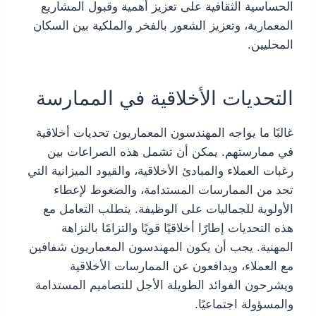
الحساسية الثقافية على تعزيز أهمية وقبول المشاريع
المعمارية، وتعزيز الشعور بالفخر والملكية بين السكان
المحليين.
التحديات الأخلاقية في الممارسة
غالبًا ما يواجه المهندسون المعماريون تحديات أخلاقية
في ممارستهم. يمكن أن تشمل هذه الصراعات بين
رغبات العملاء والمبادئ الأخلاقية، والقيود الميزانية التي
تحد من الممارسات المستدامة، والضغوط لإعطاء
الأولوية للجماليات على الوظيفة. يتطلب التعامل مع
هذه التحديات إطارًا أخلاقيًا قويًا والتزامًا بالنزاهة
المهنية. يجب أن يكون المهندسون المعماريون شفافين
مع العملاء، ويدافعون عن الممارسات الأخلاقية
ويشرحون الفوائد الطويلة الأجل للتصاميم المستدامة
والمسؤولة اجتماعيًا.