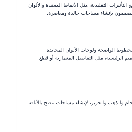
لتأثيرات التقليدية، مثل الأنماط المعقدة والألوان
المصممون بإنشاء مساحات خالدة ومعاصرة.
الخطوط الواضحة ولوحات الألوان المحايدة
يم الرئيسية، مثل التفاصيل المعمارية أو قطع
ام والذهب والحرير، لإنشاء مساحات تنضح بالأناقة