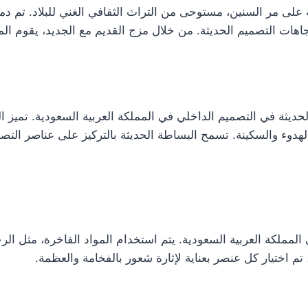
لى مر السنين، مستوحى من التراث الثقافي الغني للبلاد. تم دمج ا
تجاهات التصميم الحديثة. من خلال مزج القديم مع الجديد، يقوم 
حديثة في التصميم الداخلي في المملكة العربية السعودية. تميز 
لهدوء والسكينة. تسمح البساطة الحديثة بالتركيز على عناصر التصم
لكة العربية السعودية. يتم استخدام المواد الفاخرة، مثل الرخ
تم اختيار كل عنصر بعناية لإثارة شعور بالفخامة والعظمة.