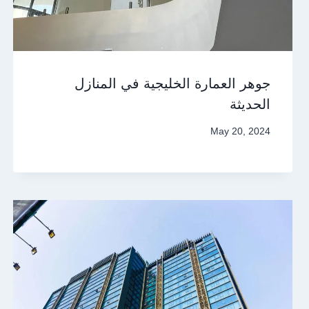
جوهر العمارة الخليجية في المنازل
الحديثة
May 20, 2024