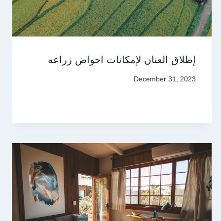
إطلاق العنان لإمكانات احواض زراعه
December 31, 2023