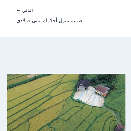
التالي
تصميم منزل أحلامك مبنى فولاذي