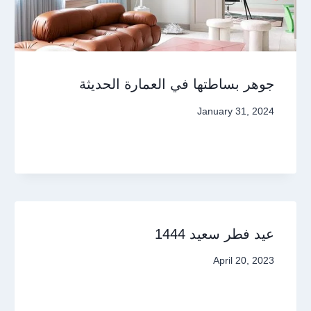
جوهر بساطتها في العمارة الحديثة
January 31, 2024
عيد فطر سعيد 1444
April 20, 2023