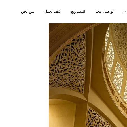
تواصل معنا
المشاريع
كيف نعمل
من نحن