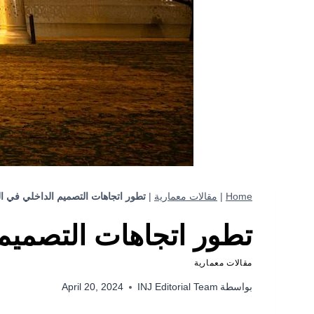
Home
|
مقالات معمارية
|
تطور اتجاهات التصميم الداخلي في ال
تطور اتجاهات التصميم 
مقالات معمارية
بواسطة
INJ Editorial Team
April 20, 2024