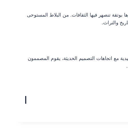
رها بوتقة تنصهر فيها الثقافات. من البلاط المستوحى
ريخ والتراث.
ليدية مع اتجاهات التصميم الحديثة، يقوم المصممون