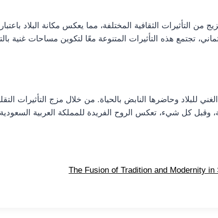
ج من التأثيرات الثقافية المختلفة، مما يعكس مكانة البلاد باعتبا
ي، تجتمع هذه التأثيرات المتنوعة معًا لتكوين مساحات غنية بالتا
غني للبلاد وحاضرها النابض بالحياة. من خلال مزج التأثيرات التق
 وقبل كل شيء، تعكس الروح الفريدة للمملكة العربية السعودية.
The Fusion of Tradition and Modernity in