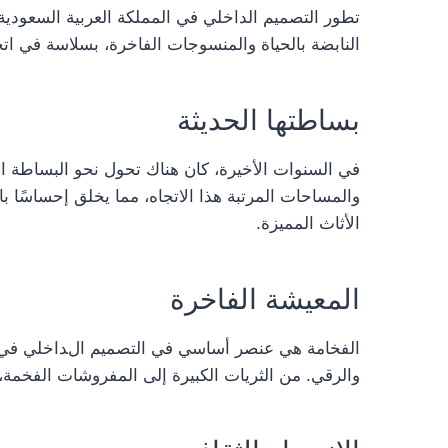
تطور التصميم الداخلي في المملكة العربية السعودية ع
النابضة بالحياة والمنسوجات الفاخرة، بسلاسة في ا
بساطتها الحديثة
في السنوات الأخيرة، كان هناك تحول نحو البساطة ال
والمساحات المرتبة هذا الاتجاه، مما يخلق إحساسًا با
الأثاث المميزة.
المعيشة الفاخرة
الفخامة هي عنصر أساسي في التصميم الداخلي في المم
والرقي. من الثريات الكبيرة إلى المفروشات الفخمة، 