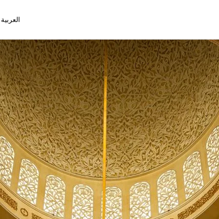
العربية