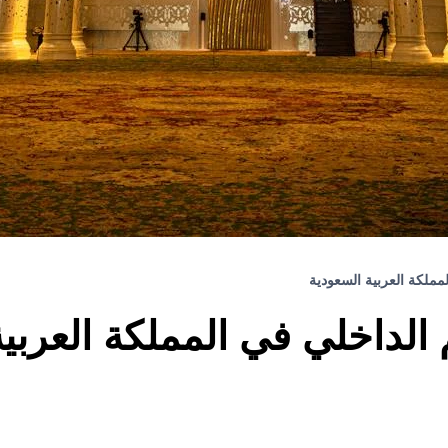
مملكة العربية السعودية
الداخلي في المملكة العربي