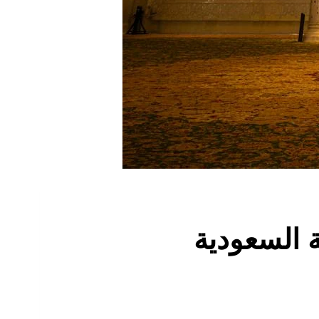
ة السعودية