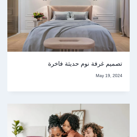
تصميم غرفة نوم حديثة فاخرة
May 19, 2024