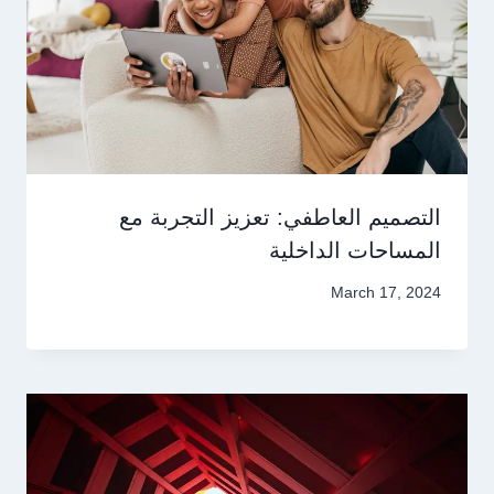
التصميم العاطفي: تعزيز التجربة مع
المساحات الداخلية
March 17, 2024