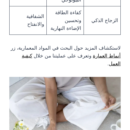
كفاءة الطاقة
الشفافية
الزجاج الذكي
وتحسين
والانفتاح
الإضاءة النهارية
لاستكشاف المزيد حول البحث في المواد المعمارية، زر
أنماط العمارة
وتعرف على عمليتنا من خلال
كيفية
العمل
.