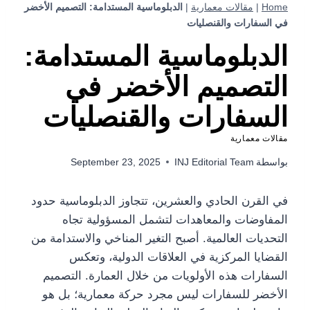
Home
|
مقالات معمارية
|
الدبلوماسية المستدامة: التصميم الأخضر
في السفارات والقنصليات
الدبلوماسية المستدامة:
التصميم الأخضر في
السفارات والقنصليات
مقالات معمارية
بواسطة
INJ Editorial Team
September 23, 2025
في القرن الحادي والعشرين، تتجاوز الدبلوماسية حدود
المفاوضات والمعاهدات لتشمل المسؤولية تجاه
التحديات العالمية. أصبح التغير المناخي والاستدامة من
القضايا المركزية في العلاقات الدولية، وتعكس
السفارات هذه الأولويات من خلال العمارة. التصميم
الأخضر للسفارات ليس مجرد حركة معمارية؛ بل هو