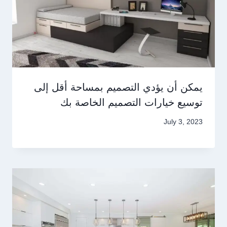
يمكن أن يؤدي التصميم بمساحة أقل إلى
توسيع خيارات التصميم الخاصة بك
July 3, 2023