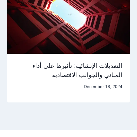
التعديلات الإنشائية: تأثيرها على أداء
المباني والجوانب الاقتصادية
December 18, 2024