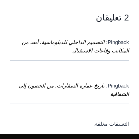
2 تعليقان
Pingback:
التصميم الداخلي للدبلوماسية: أبعد من
المكاتب وقاعات الاستقبال
Pingback:
تاريخ عمارة السفارات: من الحصون إلى
الشفافية
التعليقات مغلقة.