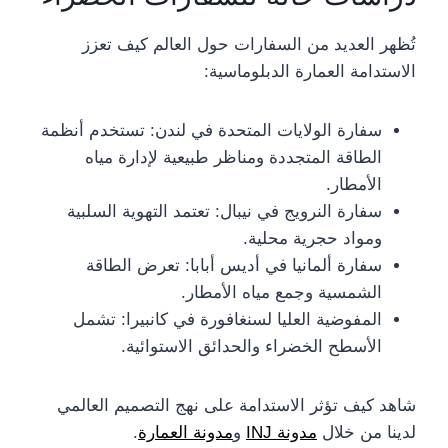
تُظهر العديد من السفارات حول العالم كيف تعزز
الاستدامة العمارة الدبلوماسية:
سفارة الولايات المتحدة في لندن: تستخدم أنظمة
الطاقة المتجددة ومناظر طبيعية لإدارة مياه
الأمطار.
سفارة النرويج في نيبال: تعتمد التهوية السلبية
ومواد حجرية محلية.
سفارة ألمانيا في أديس أبابا: تعرض الطاقة
الشمسية وجمع مياه الأمطار.
المفوضية العليا لسنغافورة في كانبيرا: تشمل
الأسطح الخضراء والحدائق الاستوائية.
شاهد كيف تؤثر الاستدامة على نهج التصميم العالمي
لدينا من خلال
مدونة INJ
و
مدونة العمارة
.