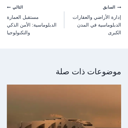
Post
السابق
التالي
إدارة الأراضي والعقارات
مستقبل العمارة
navigation
الدبلوماسية في المدن
الدبلوماسية: الأمن الذكي
الكبرى
والتكنولوجيا
موضوعات ذات صلة