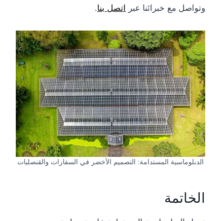
وتواصل مع خبرائنا عبر
اتصل بنا
.
الدبلوماسية المستدامة: التصميم الأخضر في السفارات والقنصليات
الخاتمة