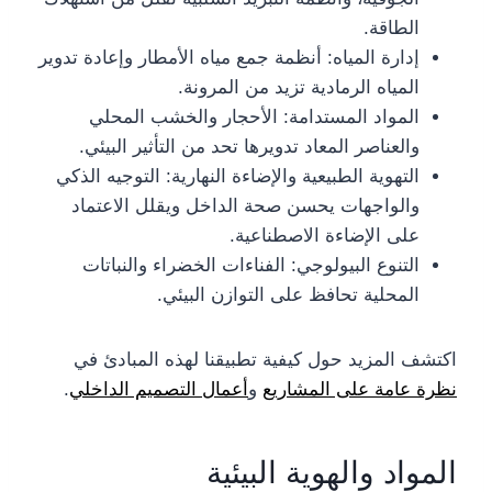
الطاقة.
إدارة المياه: أنظمة جمع مياه الأمطار وإعادة تدوير
المياه الرمادية تزيد من المرونة.
المواد المستدامة: الأحجار والخشب المحلي
والعناصر المعاد تدويرها تحد من التأثير البيئي.
التهوية الطبيعية والإضاءة النهارية: التوجيه الذكي
والواجهات يحسن صحة الداخل ويقلل الاعتماد
على الإضاءة الاصطناعية.
التنوع البيولوجي: الفناءات الخضراء والنباتات
المحلية تحافظ على التوازن البيئي.
اكتشف المزيد حول كيفية تطبيقنا لهذه المبادئ في
نظرة عامة على المشاريع
و
أعمال التصميم الداخلي
.
المواد والهوية البيئية