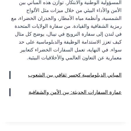
المسؤولية الوطنية والابتكار. توازن هذه المباني بين
الأمن والأداء البيئي من خلال ميزات مثل الألواح
الشمسية، وأنظمة مياه الأمطار، والجدران الخضراء، مع
رمزية الشفافية والقيادة. من سفارة الولايات المتحدة
في لندن إلى سفارة النرويج في نيبال، يوضح كل مثال
كيف تعزز الاستدامة الوظيفة والدبلوماسية على حد
سواء. في النهاية، تعمل السفارات الخضراء كتعابير
معمارية عن التعاون العالمي والأخلاقيات البيئية.
المباني الدبلوماسية كجسر ثقافي بين الشعوب
عمارة السفارات الحديثة: بين الأمن والشفافية