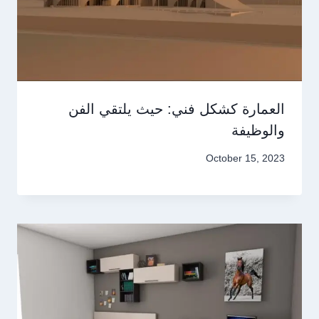
العمارة كشكل فني: حيث يلتقي الفن
والوظيفة
October 15, 2023