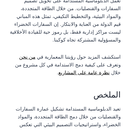
تعمل الدبلوماسية المستدامة على تحويل تصميم
السفارات والقنصليات. من خلال الطاقة المتجددة،
والمواد البيئية، والتخطيط التكيفي، تمثل هذه المباني
قيم الدولة من العناية والابتكار. إن السفارات الخضراء
ليست مراكز إدارية فقط، بل رموز حية للقيادة الأخلاقية
والمسؤولية المشتركة تجاه كوكبنا.
استكشف المزيد حول رؤيتنا المعمارية في
من نحن
وتعرف على كيفية دمج الاستدامة في كل مشروع من
خلال
نظرة عامة على المشاريع
.
الملخص
تعيد الدبلوماسية المستدامة تشكيل عمارة السفارات
والقنصليات من خلال دمج الطاقة المتجددة، والمواد
الخضراء، واستراتيجيات التصميم البيئي التي تعكس