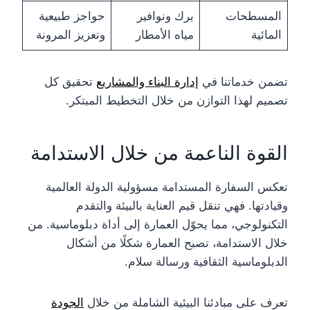
المسطحات
برك ونوافير
حواجز طبيعية
المائية
مياه الأمطار
وتعزيز المرونة
تضمن خدماتنا في
إدارة البناء والمشاريع
تحقيق كل
تصميم لهذا التوازن من خلال التخطيط المبتكر.
القوة الناعمة من خلال الاستدامة
تعكس السفارة المستدامة مسؤولية الدولة العالمية
وقيادتها. فهي تنقل قيم العناية بالبيئة والتقدم
التكنولوجي، مما يحوّل العمارة إلى أداة دبلوماسية. من
خلال الاستدامة، تصبح العمارة شكلًا من أشكال
الدبلوماسية الثقافية ورسالة سلام.
تعرف على مبادئنا البيئية الشاملة من خلال
الجودة