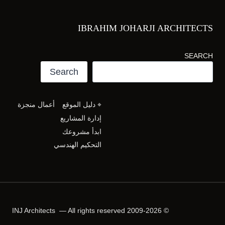
IBRAHIM JOHARJI ARCHITECTS
SEARCH
Search
⌖ دليل الموقع
أعمال منجزة
إدارة المشاريع
ابدأ مشروعك
التحكيم الهندسي
© 2009-2026 INJ Architects — All rights reserved