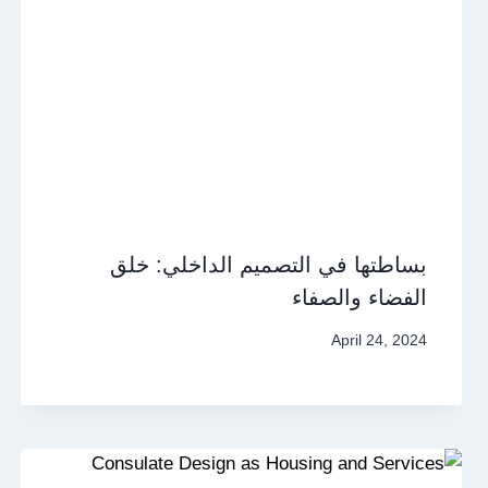
بساطتها في التصميم الداخلي: خلق
الفضاء والصفاء
April 24, 2024