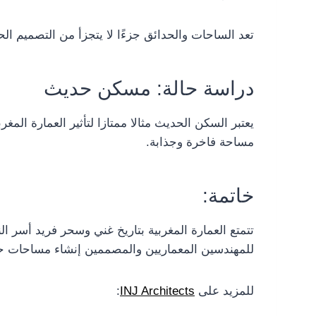
تعد الساحات والحدائق جزءًا لا يتجزأ من التصميم ا
دراسة حالة: مسكن حديث
يعتبر السكن الحديث مثالا ممتازا لتأثير العمارة المغ
مساحة فاخرة وجذابة.
خاتمة:
تتمتع العمارة المغربية بتاريخ غني وسحر فريد أسر ا
للمهندسين المعماريين والمصممين إنشاء مساحات حدي
للمزيد على
INJ Architects
: