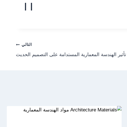
التالي
تأثير الهندسة المعمارية المستدامة على التصميم الحديث