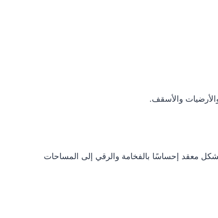
 والأرضيات والأسقف.
بشكل معقد إحساسًا بالفخامة والرقي إلى المساحات