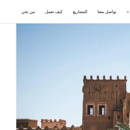
تواصل معنا
المشاريع
كيف نعمل
من نحن