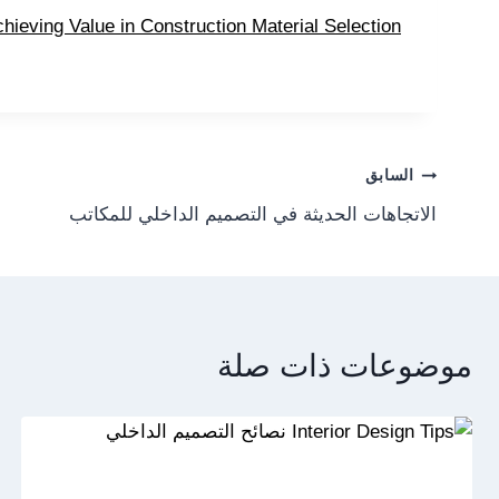
hieving Value in Construction Material Selection
Post
السابق
الاتجاهات الحديثة في التصميم الداخلي للمكاتب
navigation
موضوعات ذات صلة