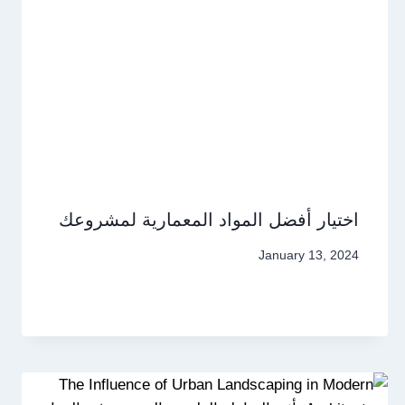
اختيار أفضل المواد المعمارية لمشروعك
January 13, 2024