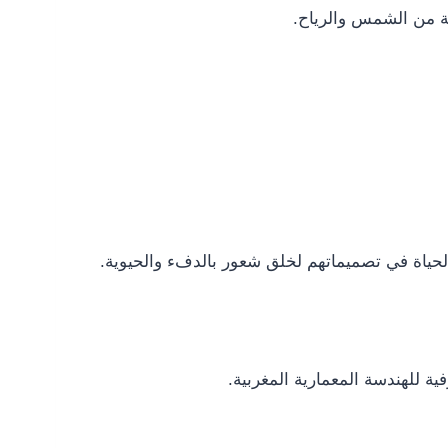
ة من الشمس والرياح.
الحياة في تصميماتهم لخلق شعور بالدفء والحيوية.
ة للهندسة المعمارية المغربية.