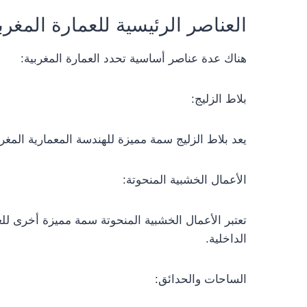
العناصر الرئيسية للعمارة المغربي
هناك عدة عناصر أساسية تحدد العمارة المغربية:
بلاط الزليج:
يعد بلاط الزليج سمة مميزة للهندسة المعمارية المغر
الأعمال الخشبية المنحوتة:
تعتبر الأعمال الخشبية المنحوتة سمة مميزة أخرى لل
الداخلية.
الساحات والحدائق: