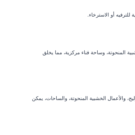
لترفيه أو الاسترخاء.
شبية المنحوتة، وساحة فناء مركزية، مما يخلق
ليج، والأعمال الخشبية المنحوتة، والساحات، يمكن