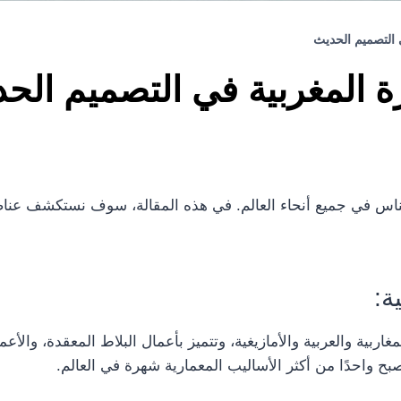
التصميم الحديث
المغربية في التصميم الح
الناس في جميع أنحاء العالم. في هذه المقالة، سوف نستكشف عناصر
ة:
غاربية والعربية والأمازيغية، وتتميز بأعمال البلاط المعقدة، وال
ح واحدًا من أكثر الأساليب المعمارية شهرة في العالم.