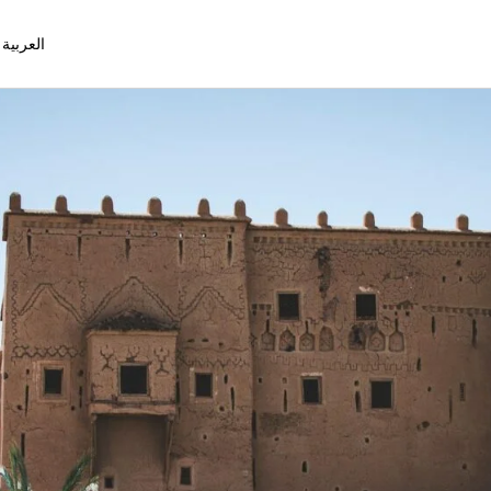
العربية