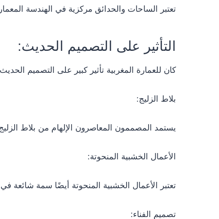
تعتبر الساحات والحدائق مركزية في الهندسة المعما
التأثير على التصميم الحديث:
كان للعمارة المغربية تأثير كبير على التصميم الحديث:
بلاط الزليج:
يستمد المصممون المعاصرون الإلهام من بلاط الزليج 
الأعمال الخشبية المنحوتة:
تعتبر الأعمال الخشبية المنحوتة أيضًا سمة شائعة في
تصميم الفناء: