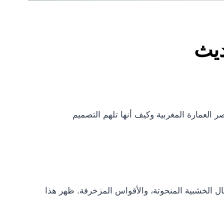
ديث
 العمارة المغربية وكيف أنها تلهم التصميم
أعمال الخشبية المنحوتة، والأقواس المزخرفة. ظهر هذا