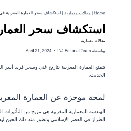
Home
|
مقالات معمارية
|
استكشاف سحر العمارة المغربية في 
استكشاف سحر العمارة 
مقالات معمارية
بواسطة
INJ Editorial Team
April 21, 2024
تتمتع العمارة المغربية بتاريخ غني وسحر فريد أسر 
الحديث.
لمحة موجزة عن العمارة المغربي
الهندسة المعمارية المغربية هي مزيج من التأثيرات الم
الطراز في العصر الإسلامي وتطور منذ ذلك الحين ليصب