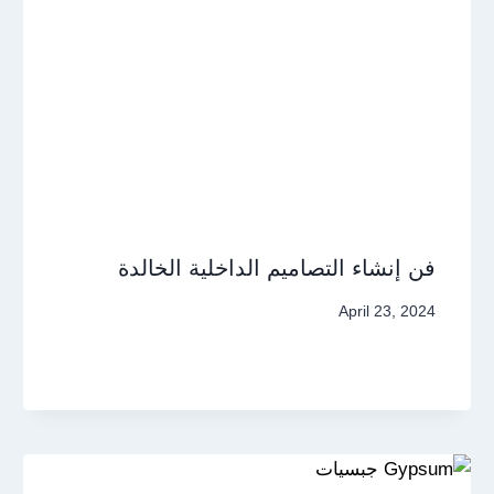
فن إنشاء التصاميم الداخلية الخالدة
April 23, 2024