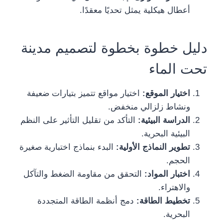
أعطال هيكلية يمثل تحديًا معقدًا.
دليل خطوة بخطوة لتصميم مدينة
تحت الماء
اختيار الموقع:
اختيار مواقع تتميز بتيارات ضعيفة
ونشاط زلزالي منخفض.
الدراسة البيئية:
التأكد من تقليل التأثير على النظم
البيئية البحرية.
تطوير النماذج الأولية:
البدء بنماذج اختبارية صغيرة
الحجم.
اختبار المواد:
التحقق من مقاومة الضغط والتآكل
والاهتراء.
تخطيط الطاقة:
دمج أنظمة الطاقة المتجددة
البحرية.