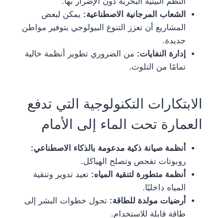
النظم البيئية البحرية دون الإضرار بها.
الشعاب المرجانية الاصطناعية:
يمكن لبعض
المشاريع أن تعزز التنوع البيولوجي بتوفير مواطن
جديدة.
إدارة النفايات:
من الضروري تطوير أنظمة خالية
تمامًا من التلوث.
الابتكارات التكنولوجية التي تدفع
العمارة تحت الماء إلى الأمام
أنظمة صيانة ذكية مدعومة بالذكاء الاصطناعي:
روبوتات تفحص وتصلح الهياكل.
أنظمة متطورة لتنقية المياه:
تعيد تدوير وتنقية
المياه داخليًا.
أرضيات مولدة للطاقة:
تحول خطوات البشر إلى
طاقة قابلة للاستخدام.