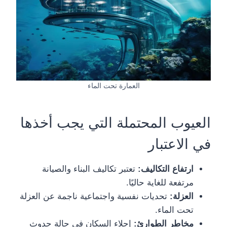
العمارة تحت الماء
العيوب المحتملة التي يجب أخذها
في الاعتبار
ارتفاع التكاليف:
تعتبر تكاليف البناء والصيانة
مرتفعة للغاية حاليًا.
العزلة:
تحديات نفسية واجتماعية ناجمة عن العزلة
تحت الماء.
مخاطر الطوارئ:
إجلاء السكان في حالة حدوث