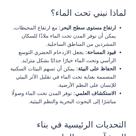
لماذا نبني تحت الماء؟
ارتفاع مستوى سطح البحر:
مع ارتفاع المحيطات،
يمكن أن توفر المدن تحت الماء ملاذًا للسكان
المشردين من المناطق الساحلية.
قيود المساحة:
يجعل الازدحام الحضري التوسع
الرأسي وتحت الماء خيارًا جذابًا بشكل متزايد.
الحفاظ على البيئة:
يمكن أن تسهم البيئات السكنية
المصممة بعناية تحت الماء في تقليل الأثر البيئي
للإنسان على النظم الأرضية.
الاستكشاف العلمي:
توفر المدن تحت الماء وصولًا
مباشرًا إلى البحوث البحرية والنظم البيئية.
التحديات الرئيسية في بناء