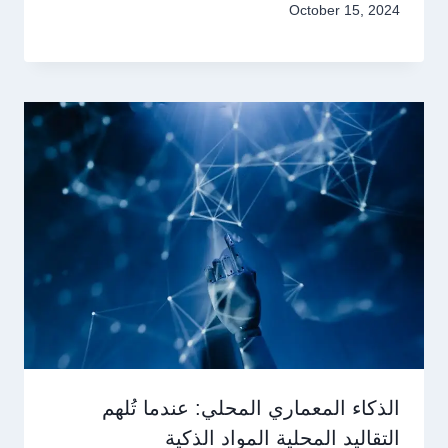
October 15, 2024
الذكاء المعماري المحلي: عندما تُلهم
التقاليد المحلية المواد الذكية