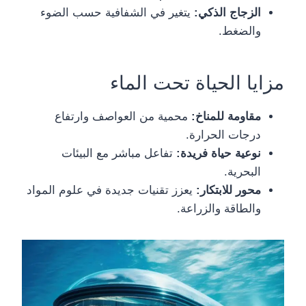
الزجاج الذكي:
يتغير في الشفافية حسب الضوء
والضغط.
مزايا الحياة تحت الماء
مقاومة للمناخ:
محمية من العواصف وارتفاع
درجات الحرارة.
نوعية حياة فريدة:
تفاعل مباشر مع البيئات
البحرية.
محور للابتكار:
يعزز تقنيات جديدة في علوم المواد
والطاقة والزراعة.