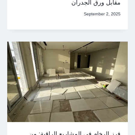
مقابل ورق الجدران
September 2, 2025
فرز الرخام في المشاريع الراقية: من