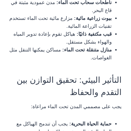
ناطحات سحاب تحت الماء:
مدن عمودية مثبتة في
قاع البحر.
بيوت زراعية مائية:
مزارع مائية تحت الماء تستخدم
تقنيات الزراعة المائية.
قبب مكتفية ذاتيًا:
هياكل تقوم بإعادة تدوير المياه
والهواء بشكل مستقل.
منازل متنقلة تحت الماء:
مساكن يمكنها التنقل مثل
الغواصات.
التأثير البيئي: تحقيق التوازن بين
التقدم والحفاظ
يجب على مصممي المدن تحت الماء مراعاة:
حماية الحياة البحرية:
يجب أن تندمج الهياكل مع