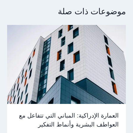
موضوعات ذات صلة
العمارة الإدراكية: المباني التي تتفاعل مع
العواطف البشرية وأنماط التفكير