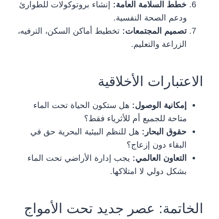
خطط السلامة العامة:
إنشاء بروتوكولات للطوارئ
ودعم الصحة النفسية.
تصميم المجتمعات:
تخطيط أماكن السكن، الترفيه،
الزراعة والتعليم.
الاعتبارات الأخلاقية
إمكانية الوصول:
هل ستكون الحياة تحت الماء
متاحة للجميع أم للأثرياء فقط؟
حقوق البحار:
هل للنظم البيئية البحرية حق في
البقاء دون إزعاج؟
التعاون العالمي:
يجب إدارة الأراضي تحت الماء
بشكل دولي لا امتلاكها.
الخاتمة: عصر جديد تحت الأمواج