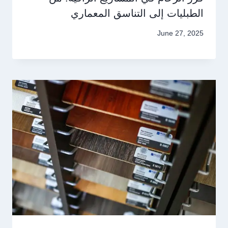
الطبليات إلى التناسق المعماري
June 27, 2025