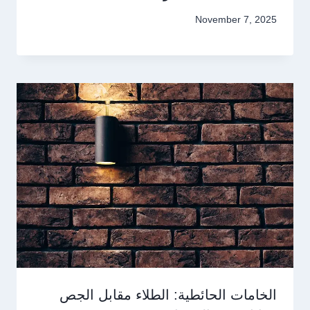
November 7, 2025
الخامات الحائطية: الطلاء مقابل الجص