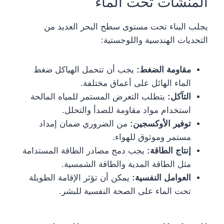
المنشآت تحت الماء
يجلب البناء تحت مستوى سطح البحر العديد من
التحديات الهندسية واللوجستية:
مقاومة الضغط:
يجب أن تتحمل الهياكل ضغط
الماء الهائل على أعماق مختلفة.
التآكل:
يتطلب التعرض المستمر للمياه المالحة
استخدام مواد مقاومة للصدأ والتحلل.
توفير الأوكسجين:
من الضروري ضمان إمداد
مستمر وموثوق للهواء.
إنتاج الطاقة:
يجب دمج مصادر الطاقة المستدامة
مثل الطاقة المدية والطاقة الشمسية.
العوامل النفسية:
يمكن أن تؤثر الإقامة الطويلة
تحت الماء على الصحة النفسية للبشر.