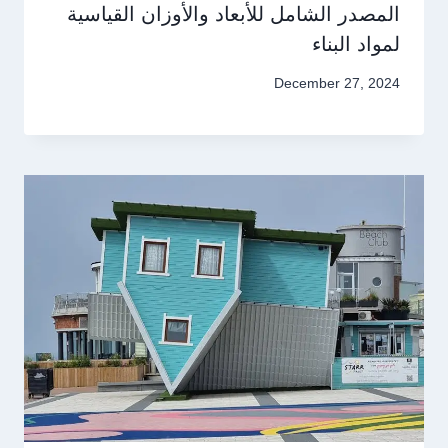
المصدر الشامل للأبعاد والأوزان القياسية
لمواد البناء
December 27, 2024