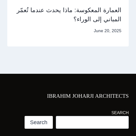
العمارة المعكوسة: ماذا يحدث عندما تُعمّر
المباني إلى الوراء؟
June 20, 2025
IBRAHIM JOHARJI ARCHITECTS
SEARCH
Search