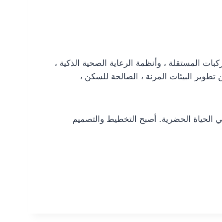
لذكية مستمرة. تعد المركبات المستقلة ، وأنظمة الرعاية الصحية الذكية ،
تطوير البيئات المرنة ، الصالحة للسكن ،
 في الحياة الحضرية. أصبح التخطيط والتصميم