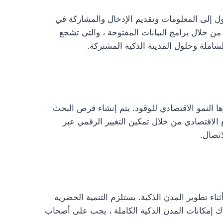
ول إلى المعلومات وتقديم الإدخال والمشاركة في
ن خلال برامج البيانات المفتوحة ، والتي تشجع
شاملة وحلول المدينة الذكية المشتركة.
ا النمو الاقتصادي للوقود. يتم إنشاء فرص البحث
يع الاقتصادي من خلال تمكين التغيير الرقمي عبر
اتصال.
ناء تطوير المدن الذكية. يستلزم التنمية الحضرية
ك إمكانات المدن الذكية الكاملة ، يجب على أصحاب