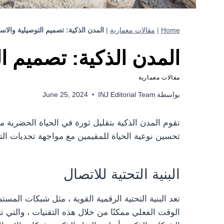
Home
|
مقالات معمارية
|
المدن الذكية: تصميم التوصيلية والاست
المدن الذكية: تصميم ال
مقالات معمارية
بواسطة
INJ Editorial Team
June 25, 2024
تقوم المدن الذكية بتقليل ثورة في الحياة الحضرية م
تحسين نوعية الحياة للمقيمين مع مواجهة تحديات الت
البنية التحتية للاتصال
الوقت الفعلي ممكنًا من خلال هذه التقنيات ، والتي