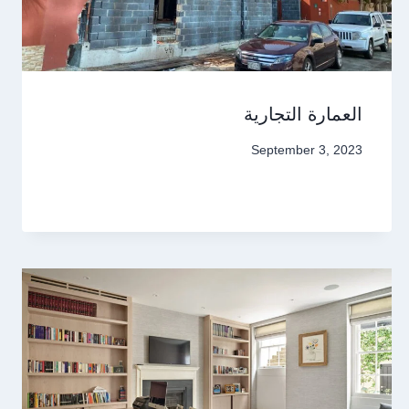
العمارة التجارية
September 3, 2023