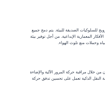
رويج للسلوكيات الصديقة للبيئة. يتم دمج جميع
أفكار المعمارية الإبداعية. من أجل توفير بيئة
اه وحملات منع تلوث الهواء.
ن من خلال مراقبة حركة المرور الآلية والإضاءة
نظمة النقل الذكية تعمل على تحسين تدفق حركة