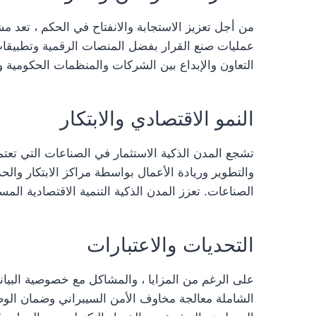
من أجل تعزيز الاستجابة والانفتاح في الحكم ، تعد 
عمليات صنع القرار بفضل المنصات الرقمية وتطبيقات 
التعاون والإبداع بين الشركات والمنظمات الحكومية و
النمو الاقتصادي والابتكار
تشجع المدن الذكية الاستثمار في الصناعات التي تعت
والتطوير وريادة الأعمال بواسطة مراكز الابتكار والحد
الصناعات. تعزز المدن الذكية التنمية الاقتصادية المست
التحديات والاعتبارات
على الرغم من المزايا ، والمشاكل مع خصوصية البيانات
الشاملة معالجة مخاوف الأمن السيبراني وضمان الوص