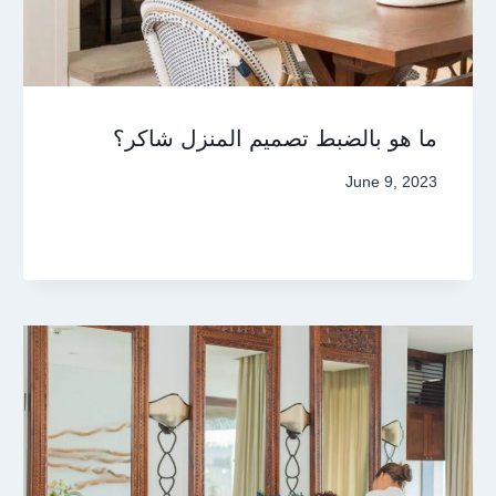
ما هو بالضبط تصميم المنزل شاكر؟
June 9, 2023