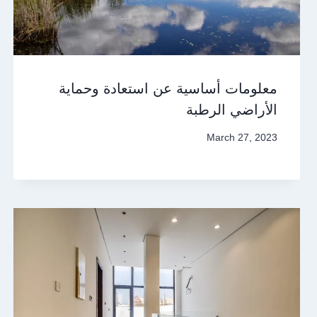
معلومات أساسية عن استعادة وحماية
الأراضي الرطبة
March 27, 2023