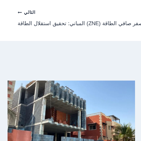
التالي
 صافي الطاقة (ZNE) المباني: تحقيق استقلال الطاقة