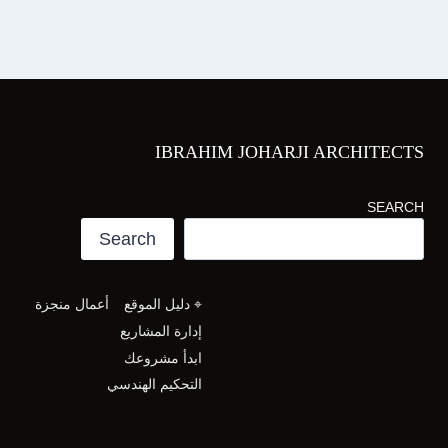
IBRAHIM JOHARJI ARCHITECTS
SEARCH
Search
⌖ دليل الموقع
أعمال منجزة
إدارة المشاريع
ابدأ مشروعك
التحكيم الهندسي