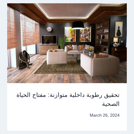
تحقيق رطوبة داخلية متوازنة: مفتاح الحياة
الصحية
March 26, 2024