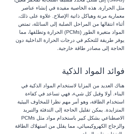
مثل الحرارة. هذه الخاصية مفيدة في إنشاء عناصر
معمارية مرنة وهياكل ذاتية الإصلاح. علاوة على ذلك،
أثناء انتقالها من المراحل الصلبة إلى السائلة، تمتص
المواد متغيرة الطور (PCMs) الحرارة وتطلقها، مما
يوفر طريقة للتحكم في درجات الحرارة الداخلية دون
الحاجة إلى مصادر طاقة خارجية.
فوائد المواد الذكية
هناك العديد من المزايا لاستخدام المواد الذكية في
البناء. أولا وقبل كل شيء، فهي تساعد في كفاءة
استخدام الطاقة، وهو أمر مهم نظرا للمخاوف البيئية
المتزايدة. يمكن تقليل الحاجة إلى التدفئة والتبريد
الاصطناعي بشكل كبير باستخدام مواد مثل PCMs
والزجاج الكهروكيميائي، مما يقلل من استهلاك الطاقة