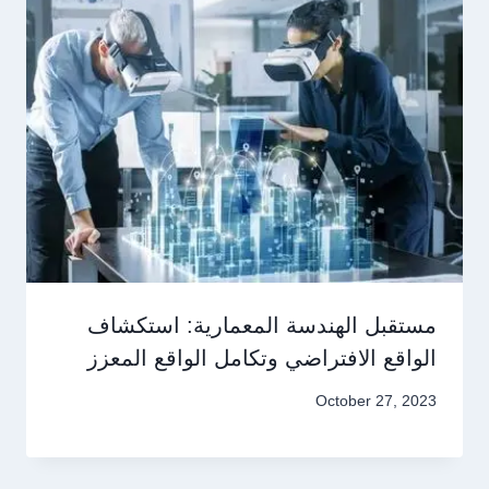
مستقبل الهندسة المعمارية: استكشاف
الواقع الافتراضي وتكامل الواقع المعزز
October 27, 2023