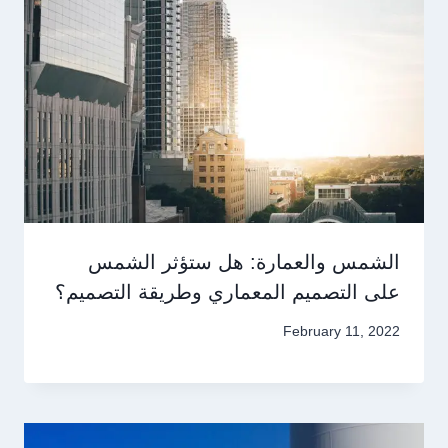
الشمس والعمارة: هل ستؤثر الشمس
على التصميم المعماري وطريقة التصميم؟
February 11, 2022