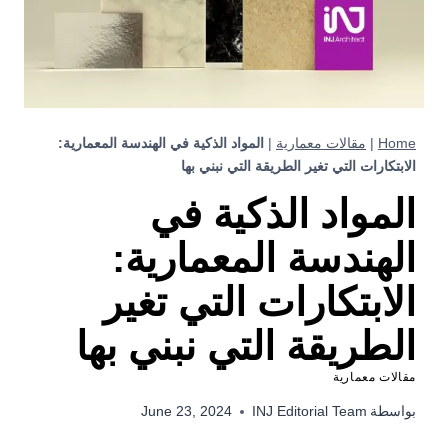
Home
|
مقالات معمارية
|
المواد الذكية في الهندسة المعمارية:
الابتكارات التي تغير الطريقة التي نبني بها
المواد الذكية في
الهندسة المعمارية:
الابتكارات التي تغير
الطريقة التي نبني بها
مقالات معمارية
بواسطة
INJ Editorial Team
June 23, 2024