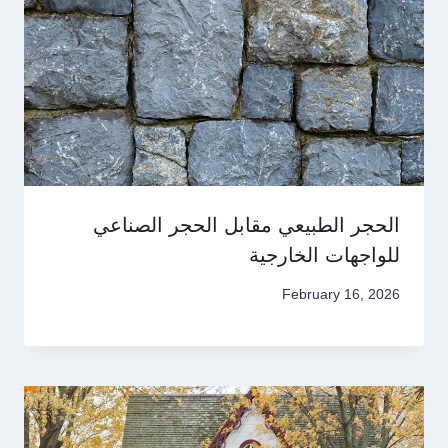
الحجر الطبيعي مقابل الحجر الصناعي
للواجهات الخارجية
February 16, 2026