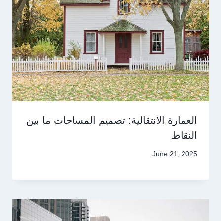
العمارة الانتقالية: تصميم المساحات ما بين
النقاط
June 21, 2025