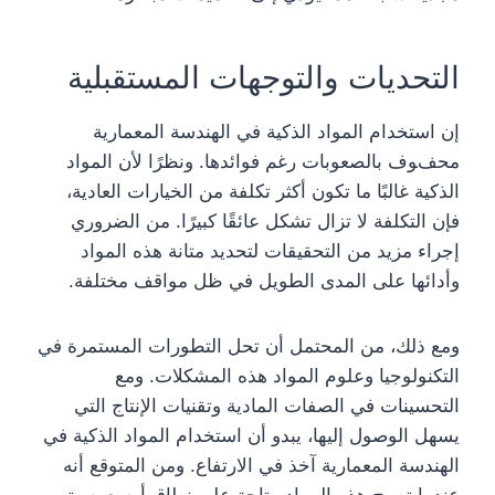
التحديات والتوجهات المستقبلية
إن استخدام المواد الذكية في الهندسة المعمارية
محفوف بالصعوبات رغم فوائدها. ونظرًا لأن المواد
الذكية غالبًا ما تكون أكثر تكلفة من الخيارات العادية،
فإن التكلفة لا تزال تشكل عائقًا كبيرًا. من الضروري
إجراء مزيد من التحقيقات لتحديد متانة هذه المواد
وأدائها على المدى الطويل في ظل مواقف مختلفة.
ومع ذلك، من المحتمل أن تحل التطورات المستمرة في
التكنولوجيا وعلوم المواد هذه المشكلات. ومع
التحسينات في الصفات المادية وتقنيات الإنتاج التي
يسهل الوصول إليها، يبدو أن استخدام المواد الذكية في
الهندسة المعمارية آخذ في الارتفاع. ومن المتوقع أنه