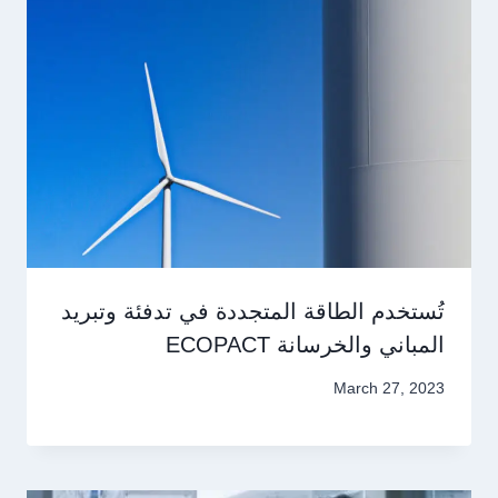
تُستخدم الطاقة المتجددة في تدفئة وتبريد
المباني والخرسانة ECOPACT
March 27, 2023