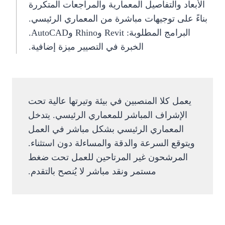
الأبعاد والتفاصيل المعمارية والمراجعات المتكررة
بناءً على توجيهات مباشرة من المعماري الرئيسي.
البرامج المطلوبة: Revit وRhino وAutoCAD.
الخبرة في التصيير ميزة إضافية.
يعمل كلا المنصبين في بيئة وتيرتها عالية تحت
الإشراف المباشر للمعماري الرئيسي. يتدخل
المعماري الرئيسي بشكل مباشر في العمل
ويتوقع السرعة والدقة والمساءلة دون استثناء.
المرشحون غير المرتاحين للعمل تحت ضغط
مستمر ونقد مباشر لا يُنصح بالتقدم.