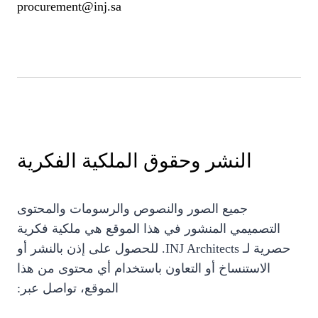
procurement@inj.sa
النشر وحقوق الملكية الفكرية
جميع الصور والنصوص والرسومات والمحتوى
التصميمي المنشور في هذا الموقع هي ملكية فكرية
حصرية لـ INJ Architects. للحصول على إذن بالنشر أو
الاستنساخ أو التعاون باستخدام أي محتوى من هذا
الموقع، تواصل عبر: