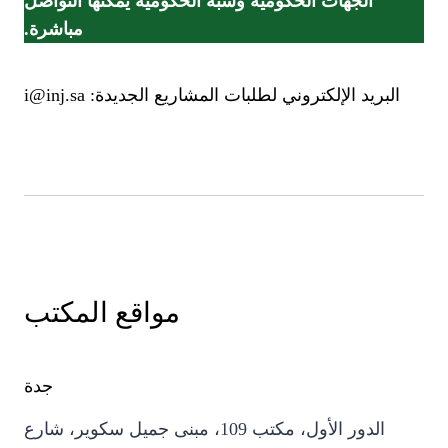
الجهات الحكومية وشبه الحكومية يمكنها التواصل
مباشرة.
البريد الإلكتروني لطلبات المشاريع الجديدة:
i@inj.sa
مواقع المكتب
جدة
الدور الأول، مكتب 109، مبنى جميل سكوير، شارع