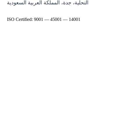
التحلية، جدة، المملكة العربية السعودية
ISO Certified: 9001 — 45001 — 14001