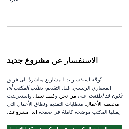
الاستفسار عن
مشروع جديد
تُوجَّه استفسارات المشاريع مباشرةً إلى فريق
المعماري الرئيسي. قبل التقديم،
يطلب المكتب أن
تكون قد اطلعت
على
من نحن
و
كيف نعمل
واستعرضت
محفظة الأعمال
. متطلبات التقديم ونطاق الأعمال التي
يقبلها المكتب موضحة كاملةً في صفحة
ابدأ مشروعك
.