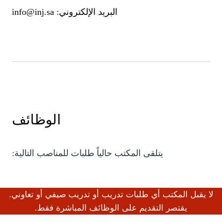
البريد الإلكتروني:
info@inj.sa
الوظائف
يتلقى المكتب حالياً طلبات للمناصب التالية:
لا يقبل المكتب أي طلبات تدريب أو تدريب صيفي أو تعاوني.
يقتصر التقديم على الوظائف المباشرة فقط.