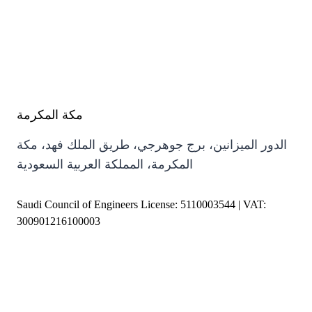
مكة المكرمة
الدور الميزانين، برج جوهرجي، طريق الملك فهد، مكة
المكرمة، المملكة العربية السعودية
Saudi Council of Engineers License: 5110003544 | VAT:
300901216100003