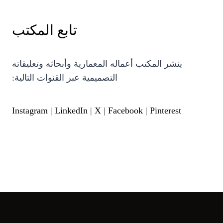
تابع المكتب
ينشر المكتب أعماله المعمارية وأبحاثه وتعليقاته
التصميمية عبر القنوات التالية:
Instagram
|
LinkedIn
|
X
|
Facebook
|
Pinterest