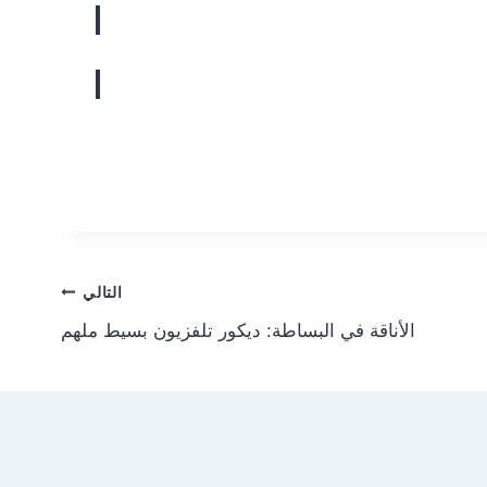
التالي
الأناقة في البساطة: ديكور تلفزيون بسيط ملهم