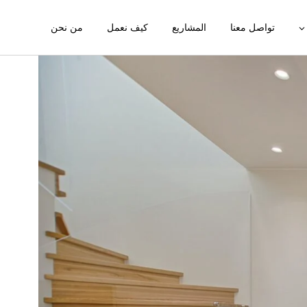
تواصل معنا
المشاريع
كيف نعمل
من نحن