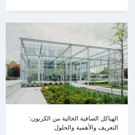
الهياكل الصافية الخالية من الكربون:
التعريف والأهمية والحلول