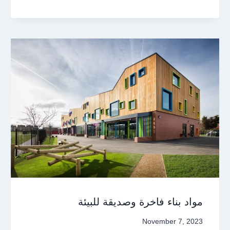
مواد بناء فاخرة وصديقة للبيئة
November 7, 2023