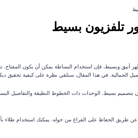
يط
كور تلفزيون بسيط
هر أنيق وبسيط، فإن استخدام البساطة يمكن أن يكون المفتاح. ت
اصيل الجمالية. في هذا المقال، سنلقي نظرة على كيفية تحقيق ديك
ون بتصميم بسيط. الوحدات ذات الخطوط النظيفة والتفاصيل البس
عن طريق الحفاظ على الفراغ من حوله. يمكنك استخدام طلاء بأل