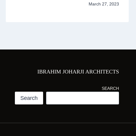
March 27, 2023
IBRAHIM JOHARJI ARCHITECTS
SEARCH
Search