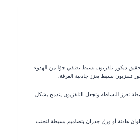
حقيق ديكور تلفزيون بسيط يضفي جوًا من الهدوء
ور تلفزيون بسيط يعزز جاذبية الغرفة.
يطة تعزز البساطة وتجعل التلفزيون يندمج بشكل
وان هادئة أو ورق جدران بتصاميم بسيطة لتجنب