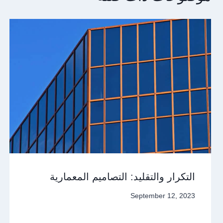
التكرار والتقليد: التصاميم المعمارية
September 12, 2023