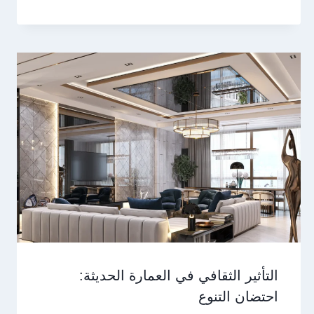
التأثير الثقافي في العمارة الحديثة:
احتضان التنوع