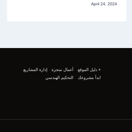
April 24, 2024
⌖ دليل الموقع
أعمال منجزة
إدارة المشاريع
ابدأ مشروعك
التحكيم الهندسي