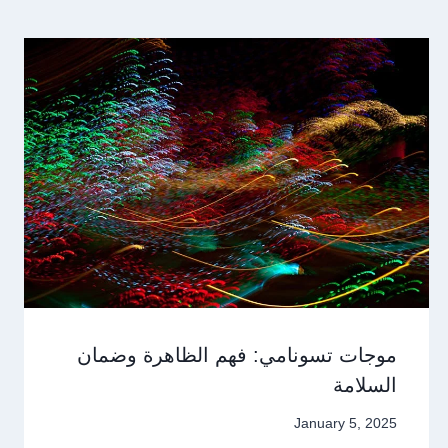
موجات تسونامي: فهم الظاهرة وضمان
السلامة
January 5, 2025