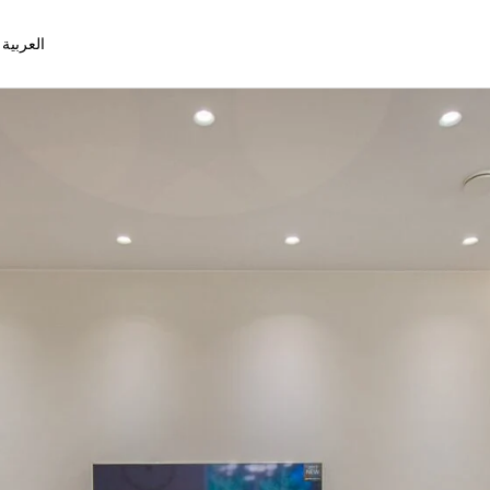
العربية