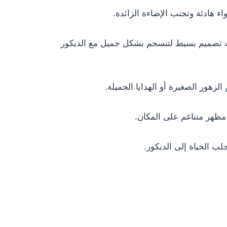
 هادئة وتجنب الإضاءة الزائدة.
ذات تصميم بسيط لتنسجم بشكل جميل مع الديكور
زهور الصغيرة أو الهدايا الجميلة.
ء مظهر متناغم على المكان.
لب الحياة إلى الديكور.