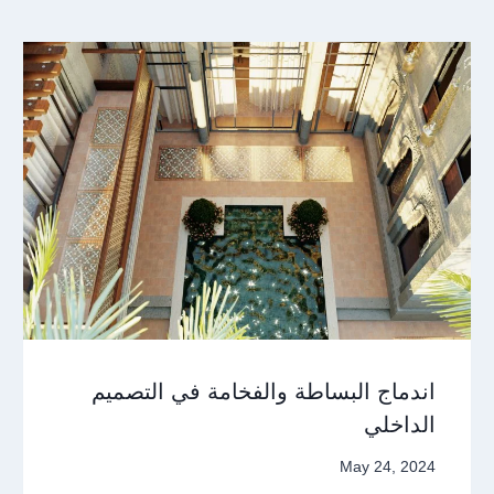
اندماج البساطة والفخامة في التصميم
الداخلي
May 24, 2024