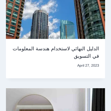
الدليل النهائي لاستخدام هندسة المعلومات
في التسويق
April 27, 2023