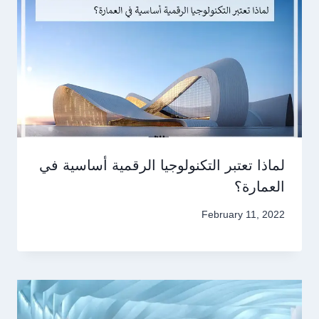
لماذا تعتبر التكنولوجيا الرقمية أساسية في
العمارة؟
February 11, 2022