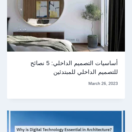
أساسيات التصميم الداخلي: 5 نصائح
للتصميم الداخلي للمبتدئين
March 26, 2023