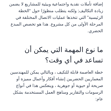
إضافة تأملات نقدية واجتماعية وبيئية للمشاريع لا يضمن
زيادة التكاليف; ولكنه يتطلب منظورًا حول “الخطة
الرئيسية” التي تتخذها عمليات الاتصال المختلفة في
المرحلة الأولى من كل مشروع. هذا هو تخصص المبدع
الحضري.
ما نوع المهمة التي يمكن أن
تساعد في أي وقت؟
خطة العاصمة قابلة للتكيف ، وبالتالي يمكن للمهندسين
المعماريين الحضريين إنشاء أفكار وأعمال مميزة أو
صريحة أو حيوية أو جوهرية ، وينعكس هذا في أنواع
الرسومات والتقارير ومناهج العمل المستخدمة بشكل
عام: