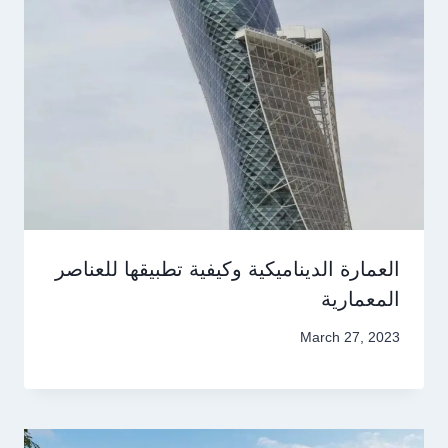
العمارة الديناميكية وكيفية تطبيقها للعناصر
المعمارية
March 27, 2023