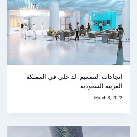
اتجاهات التصميم الداخلي في المملكة
العربية السعودية
March 8, 2022