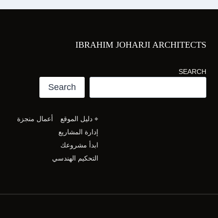
IBRAHIM JOHARJI ARCHITECTS
SEARCH
Search
⌖ دليل الموقع
أعمال منجزة
إدارة المشاريع
ابدأ مشروعك
التحكيم الهندسي