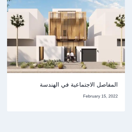
المفاصل الاجتماعية في الهندسة
February 15, 2022