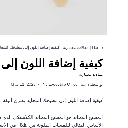
Home
|
مقالات معمارية
|
كيفية إضافة اللون إلى مطبخك المحاي
كيفية إضافة اللون إلى
مقالات معمارية
بواسطة
INJ Executive Office Team
May 12, 2023
كيفية إضافة اللون إلى مطبخك المحايد بطرق أنيقة
المطبخ المحايد هو المطبخ المحايد الكلاسيكي الذي ي
الأساس المثالي لللمسات الملونة من ظلال من الأبيض 