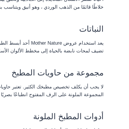
خلاطًا قائمًا من الذهب الوردي ، وهو أنيق ويتناسب ب
النباتات
يعد استخدام عروض e
تضيف لمحات نابضة بالحياة إلى مخطط الألوان الأسا
مجموعة من حاويات المطبخ
لا يجب أن يكلف تخصيص مطبخك الكثير. تعتبر حاويات 
المجموعة الملونة على الرف المفتوح انطباعًا بصريًا م
أدوات المطبخ الملونة