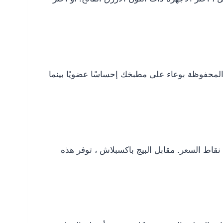
ة والنباتات المحفوظة بوعاء على مطبخك إحساسًا عضويًا بينما
نقاط السعر. مقابل البيج باكسبلاش ، توفر هذه