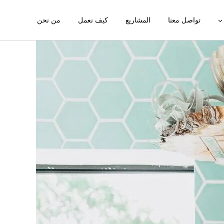
تواصل معنا
المشاريع
كيف نعمل
من نحن