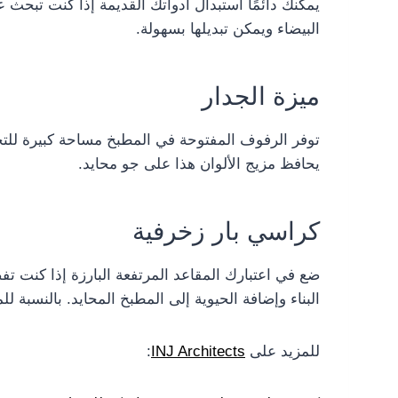
يمكنك دائمًا استبدال أدواتك القديمة إذا كنت تبحث
البيضاء ويمكن تبديلها بسهولة.
ميزة الجدار
توفر الرفوف المفتوحة في المطبخ مساحة كبيرة للتجريب.
يحافظ مزيج الألوان هذا على جو محايد.
كراسي بار زخرفية
ضع في اعتبارك المقاعد المرتفعة البارزة إذا كنت تفض
البناء وإضافة الحيوية إلى المطبخ المحايد. بالنسبة ل
للمزيد على
INJ Architects
: