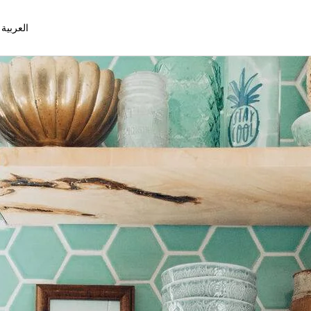
العربية