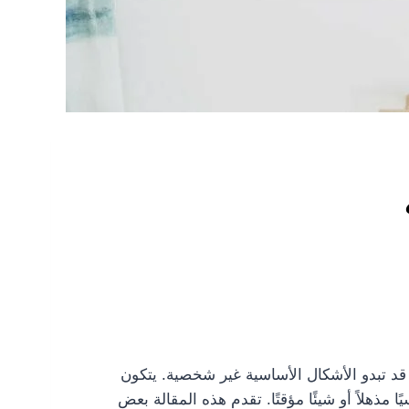
 قد تبدو الأشكال الأساسية غير شخصية. يتكون
ذهلاً أو شيئًا مؤقتًا. تقدم هذه المقالة بعض