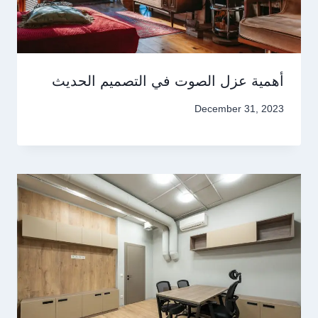
أهمية عزل الصوت في التصميم الحديث
December 31, 2023