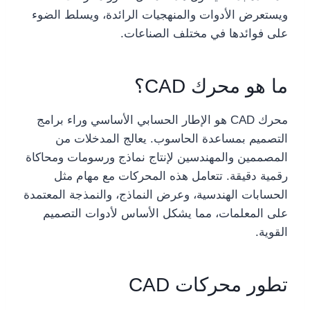
ويستعرض الأدوات والمنهجيات الرائدة، ويسلط الضوء
على فوائدها في مختلف الصناعات.
ما هو محرك CAD؟
محرك CAD هو الإطار الحسابي الأساسي وراء برامج
التصميم بمساعدة الحاسوب. يعالج المدخلات من
المصممين والمهندسين لإنتاج نماذج ورسومات ومحاكاة
رقمية دقيقة. تتعامل هذه المحركات مع مهام مثل
الحسابات الهندسية، وعرض النماذج، والنمذجة المعتمدة
على المعلمات، مما يشكل الأساس لأدوات التصميم
القوية.
تطور محركات CAD