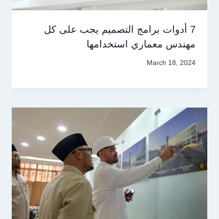
7 أدوات برامج التصميم يجب على كل
مهندس معماري استخدامها
March 18, 2024