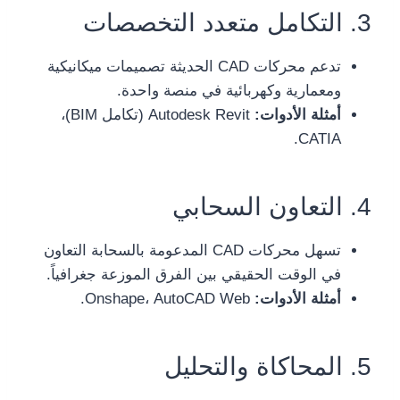
3. التكامل متعدد التخصصات
تدعم محركات CAD الحديثة تصميمات ميكانيكية
ومعمارية وكهربائية في منصة واحدة.
أمثلة الأدوات:
Autodesk Revit (تكامل BIM)،
CATIA.
4. التعاون السحابي
تسهل محركات CAD المدعومة بالسحابة التعاون
في الوقت الحقيقي بين الفرق الموزعة جغرافياً.
أمثلة الأدوات:
Onshape، AutoCAD Web.
5. المحاكاة والتحليل