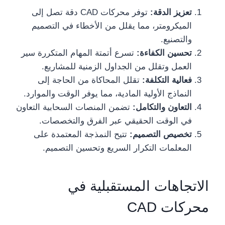
تعزيز الدقة:
توفر محركات CAD دقة تصل إلى
الميكرومتر، مما يقلل من الأخطاء في التصميم
والتصنيع.
تحسين الكفاءة:
تسرع أتمتة المهام المتكررة سير
العمل وتقلل من الجداول الزمنية للمشاريع.
فعالية التكلفة:
تقلل المحاكاة من الحاجة إلى
النماذج الأولية المادية، مما يوفر الوقت والموارد.
التعاون والتكامل:
تضمن المنصات السحابية التعاون
في الوقت الحقيقي عبر الفرق والتخصصات.
تخصيص التصميم:
تتيح النمذجة المعتمدة على
المعلمات التكرار السريع وتحسين التصميم.
الاتجاهات المستقبلية في
محركات CAD