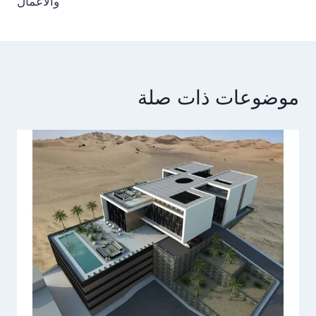
والأعمال
موضوعات ذات صلة