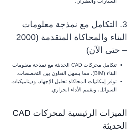
السيارات والطيران.
3. التكامل مع نمذجة معلومات
البناء والمحاكاة المتقدمة (2000
– حتى الآن)
تتكامل محركات CAD الحديثة مع نمذجة معلومات
البناء (BIM)، مما يسهل التعاون بين التخصصات.
توفر إمكانيات المحاكاة تحليل الإجهاد، وديناميكيات
السوائل، وتقييم الأداء الحراري.
الميزات الرئيسية لمحركات CAD
الحديثة