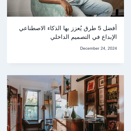
أفضل 5 طرق يُعزز بها الذكاء الاصطناعي
الإبداع في التصميم الداخلي
December 24, 2024