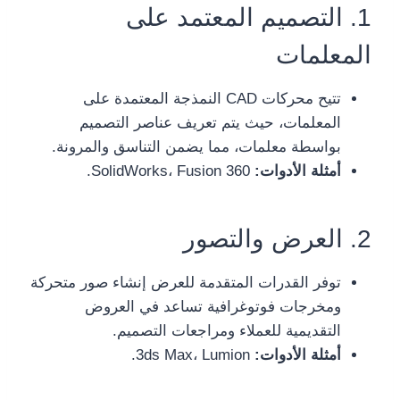
1. التصميم المعتمد على
المعلمات
تتيح محركات CAD النمذجة المعتمدة على
المعلمات، حيث يتم تعريف عناصر التصميم
بواسطة معلمات، مما يضمن التناسق والمرونة.
أمثلة الأدوات:
SolidWorks، Fusion 360.
2. العرض والتصور
توفر القدرات المتقدمة للعرض إنشاء صور متحركة
ومخرجات فوتوغرافية تساعد في العروض
التقديمية للعملاء ومراجعات التصميم.
أمثلة الأدوات:
3ds Max، Lumion.