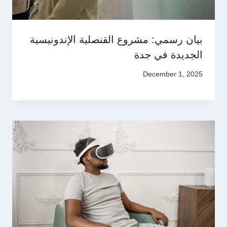
بيان رسمي: مشروع القنصلية الإندونيسية
الجديدة في جدة
December 1, 2025