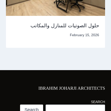
حلول الصوتيات للمنازل والمكاتب
February 15, 2026
IBRAHIM JOHARJI ARCHITECTS
SEARCH
Search