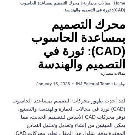
Home
|
مقالات معمارية
|
محرك التصميم بمساعدة الحاسوب
(CAD): ثورة في التصميم والهندسة
محرك التصميم
بمساعدة الحاسوب
(CAD): ثورة في
التصميم والهندسة
مقالات معمارية
بواسطة
INJ Editorial Team
January 15, 2025
لقد أحدث ظهور محركات التصميم بمساعدة الحاسوب
(CAD) ثورة في مجالات العمارة والهندسة والتصنيع.
توفر محركات CAD الأساس للتصميم الحديث، مما
يمكن المهنيين من إنشاء وتعديل وتحليل النماذج
المعقدة بدقة. يتناول هذا المقال تطور محركات CAD،