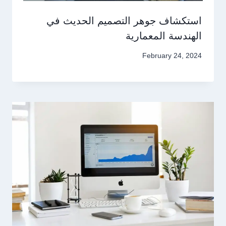
استكشاف جوهر التصميم الحديث في
الهندسة المعمارية
February 24, 2024