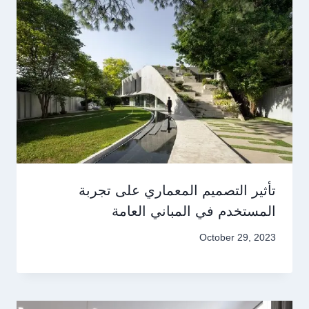
تأثير التصميم المعماري على تجربة
المستخدم في المباني العامة
October 29, 2023