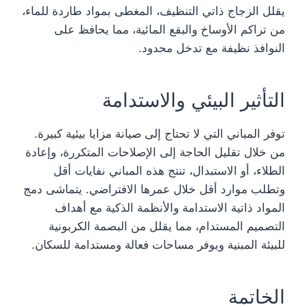
يقلل الزجاج ذاتي التنظيف، المغطى بمواد طاردة للماء،
من تراكم الأوساخ والبقع المائية، مما يحافظ على
النوافذ نظيفة مع تدخل محدود.
التأثير البيئي والاستدامة
توفر المباني التي لا تحتاج إلى صيانة مزايا بيئية كبيرة.
من خلال تقليل الحاجة إلى الإصلاحات المتكررة، وإعادة
الطلاء، أو الاستبدال، تنتج هذه المباني نفايات أقل
وتطلب موارد أقل خلال عمرها الافتراضي. يتماشى دمج
المواد ذاتية الاستدامة والأنظمة الذكية مع أهداف
التصميم المستدام، مما يقلل من البصمة الكربونية
للبيئة المبنية ويوفر مساحات فعالة ومستدامة للسكان.
الخاتمة