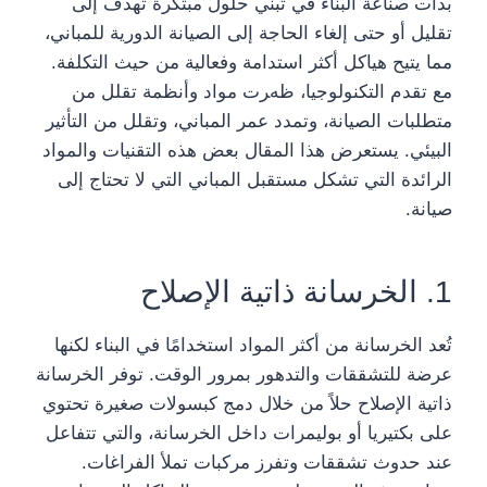
بدأت صناعة البناء في تبني حلول مبتكرة تهدف إلى
تقليل أو حتى إلغاء الحاجة إلى الصيانة الدورية للمباني،
مما يتيح هياكل أكثر استدامة وفعالية من حيث التكلفة.
مع تقدم التكنولوجيا، ظهرت مواد وأنظمة تقلل من
متطلبات الصيانة، وتمدد عمر المباني، وتقلل من التأثير
البيئي. يستعرض هذا المقال بعض هذه التقنيات والمواد
الرائدة التي تشكل مستقبل المباني التي لا تحتاج إلى
صيانة.
1. الخرسانة ذاتية الإصلاح
تُعد الخرسانة من أكثر المواد استخدامًا في البناء لكنها
عرضة للتشققات والتدهور بمرور الوقت. توفر الخرسانة
ذاتية الإصلاح حلاً من خلال دمج كبسولات صغيرة تحتوي
على بكتيريا أو بوليمرات داخل الخرسانة، والتي تتفاعل
عند حدوث تشققات وتفرز مركبات تملأ الفراغات.