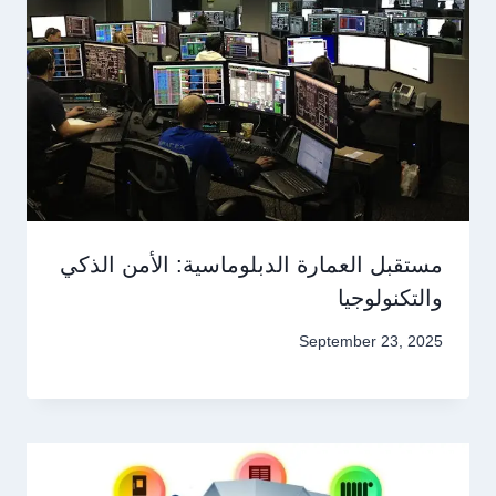
مستقبل العمارة الدبلوماسية: الأمن الذكي
والتكنولوجيا
September 23, 2025