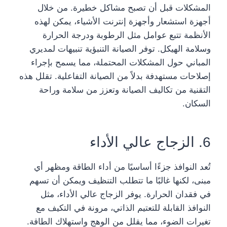
المشكلات قبل أن تصبح مشاكل خطيرة. من خلال
أجهزة استشعار وأجهزة إنترنت الأشياء، يمكن لهذه
الأنظمة تتبع عوامل مثل الرطوبة ودرجة الحرارة
وسلامة الهيكل. توفر الصيانة التنبؤية تنبيهات لمديري
المباني حول المشكلات المحتملة، مما يسمح بإجراء
إصلاحات مستهدفة بدلاً من الصيانة التفاعلية. تقلل هذه
التقنية من تكاليف الصيانة وتعزز من سلامة وراحة
السكان.
6. الزجاج عالي الأداء
تُعد النوافذ جزءًا أساسيًا من أداء الطاقة ومظهر أي
مبنى، لكنها غالبًا ما تتطلب التنظيف ويمكن أن تسهم
في فقدان الحرارة. يوفر الزجاج عالي الأداء، مثل
النوافذ القابلة للتعتيم الذاتي، مرونة في التكيف مع
تغيرات الضوء، مما يقلل من الوهج واستهلاك الطاقة.