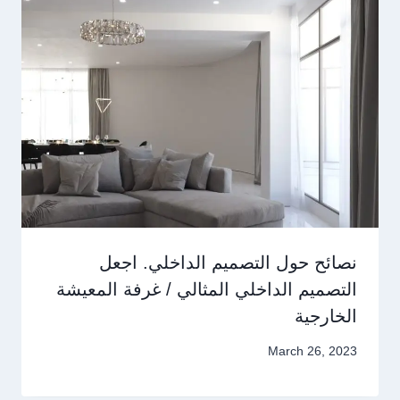
نصائح حول التصميم الداخلي. اجعل
التصميم الداخلي المثالي / غرفة المعيشة
الخارجية
March 26, 2023