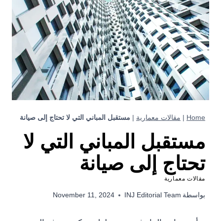
Home
|
مقالات معمارية
|
مستقبل المباني التي لا تحتاج إلى صيانة
مستقبل المباني التي لا
تحتاج إلى صيانة
مقالات معمارية
بواسطة
INJ Editorial Team
November 11, 2024