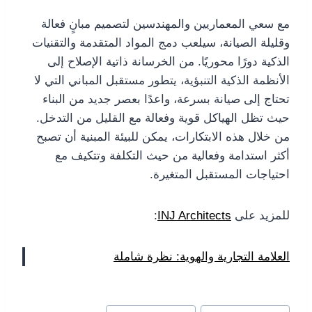
مع سعي المعماريين والمهندسين لتصميم مبانٍ فعالة
وقليلة الصيانة، سيلعب دمج المواد المتقدمة والتقنيات
الذكية دورًا محوريًا. من الخرسانة ذاتية الإصلاح إلى
الأنظمة الذكية التنبؤية، يتطور مستقبل المباني التي لا
تحتاج إلى صيانة بسرعة، واعدًا بعصر جديد من البناء
حيث تظل الهياكل قوية وفعالة مع القليل من التدخل.
من خلال هذه الابتكارات، يمكن للبيئة المبنية أن تصبح
أكثر استدامة وفعالية من حيث التكلفة وتتكيف مع
احتياجات المستقبل المتغيرة.
للمزيد على
INJ Architects
:
العلامة التجارية والهوية: نظرة شاملة
وسوم