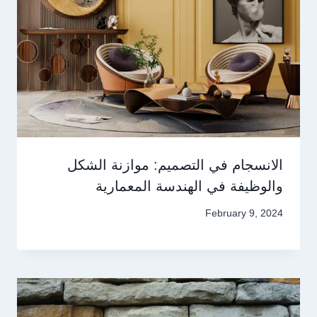
الانسجام في التصميم: موازنة الشكل
والوظيفة في الهندسة المعمارية
February 9, 2024