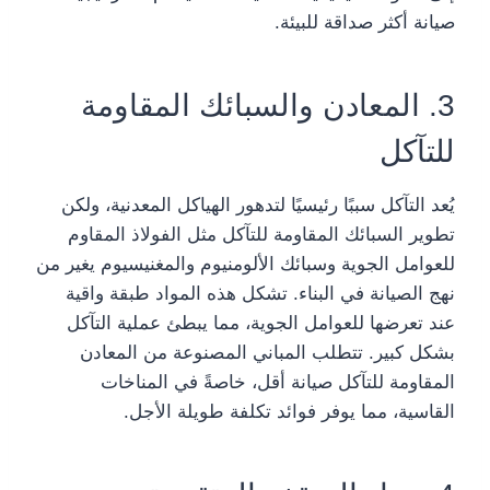
صيانة أكثر صداقة للبيئة.
3. المعادن والسبائك المقاومة
للتآكل
يُعد التآكل سببًا رئيسيًا لتدهور الهياكل المعدنية، ولكن
تطوير السبائك المقاومة للتآكل مثل الفولاذ المقاوم
للعوامل الجوية وسبائك الألومنيوم والمغنيسيوم يغير من
نهج الصيانة في البناء. تشكل هذه المواد طبقة واقية
عند تعرضها للعوامل الجوية، مما يبطئ عملية التآكل
بشكل كبير. تتطلب المباني المصنوعة من المعادن
المقاومة للتآكل صيانة أقل، خاصةً في المناخات
القاسية، مما يوفر فوائد تكلفة طويلة الأجل.