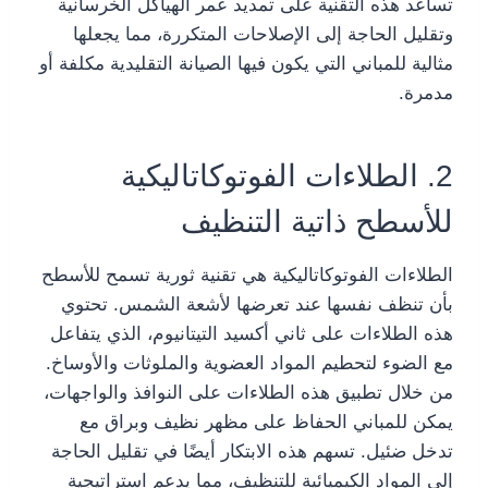
تساعد هذه التقنية على تمديد عمر الهياكل الخرسانية
وتقليل الحاجة إلى الإصلاحات المتكررة، مما يجعلها
مثالية للمباني التي يكون فيها الصيانة التقليدية مكلفة أو
مدمرة.
2. الطلاءات الفوتوكاتاليكية
للأسطح ذاتية التنظيف
الطلاءات الفوتوكاتاليكية هي تقنية ثورية تسمح للأسطح
بأن تنظف نفسها عند تعرضها لأشعة الشمس. تحتوي
هذه الطلاءات على ثاني أكسيد التيتانيوم، الذي يتفاعل
مع الضوء لتحطيم المواد العضوية والملوثات والأوساخ.
من خلال تطبيق هذه الطلاءات على النوافذ والواجهات،
يمكن للمباني الحفاظ على مظهر نظيف وبراق مع
تدخل ضئيل. تسهم هذه الابتكار أيضًا في تقليل الحاجة
إلى المواد الكيميائية للتنظيف، مما يدعم استراتيجية