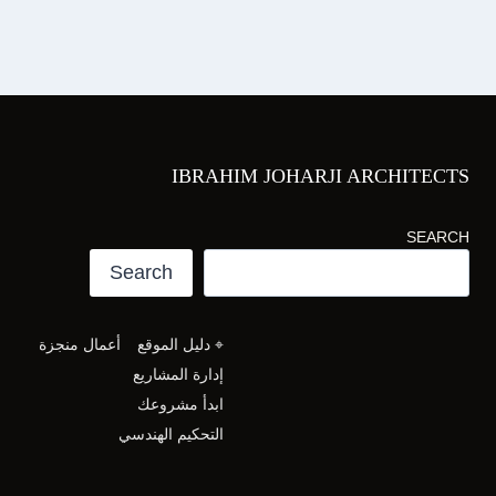
IBRAHIM JOHARJI ARCHITECTS
SEARCH
Search
⌖ دليل الموقع
أعمال منجزة
إدارة المشاريع
ابدأ مشروعك
التحكيم الهندسي