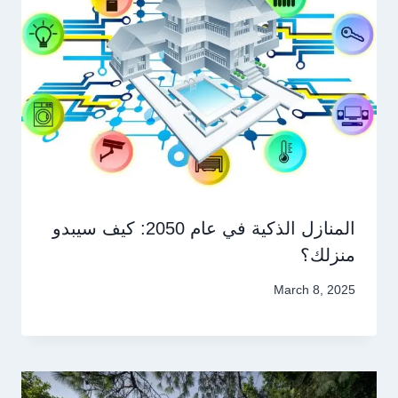
المنازل الذكية في عام 2050: كيف سيبدو
منزلك؟
March 8, 2025