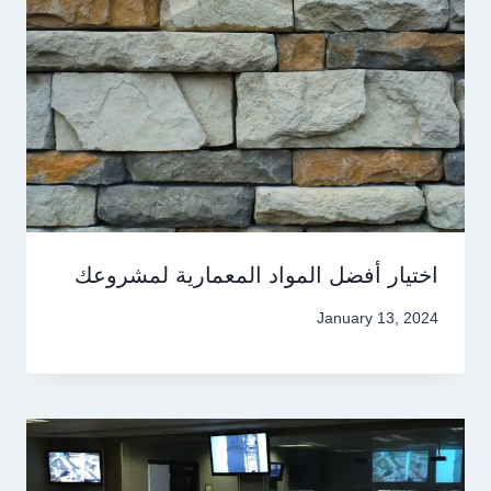
اختيار أفضل المواد المعمارية لمشروعك
January 13, 2024