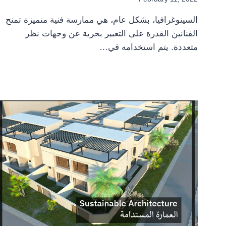
السينوغرافيا، بشكل عام، هي ممارسة فنية متميزة تمنح
الفنانين القدرة على التعبير بحرية عن وجهات نظر
متعددة. يتم استخدامه في…