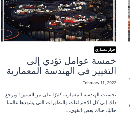
حوار معماري
خمسة عوامل تؤدي إلى
التغيير في الهندسة المعمارية
February 11, 2022
تحسنت الهندسة المعمارية كثيرًا على مر السنين؛ ويرجع
ذلك إلى كل الاختراعات والتطورات التي يشهدها عالمنا
حاليًا. هناك بعض القوى…