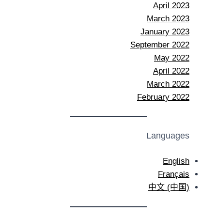
April 2023
March 2023
January 2023
September 2022
May 2022
April 2022
March 2022
February 2022
Languages
English
Français
中文 (中国)