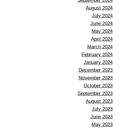
September 2024
August 2024
July 2024
June 2024
May 2024
April 2024
March 2024
February 2024
January 2024
December 2023
November 2023
October 2023
September 2023
August 2023
July 2023
June 2023
May 2023