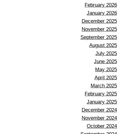
February 2026
January 2026
December 2025
November 2025
September 2025
August 2025
July 2025
June 2025
May 2025
April 2025
March 2025
February 2025
January 2025
December 2024
November 2024
October 2024