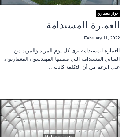
حوار معماري
العمارة المستدامة
February 11, 2022
العمارة المستدامة نرى كل يوم المزيد والمزيد من
المباني المستدامة التي صممها المهندسون المعماريون.
على الرغم من أن التكلفة كانت…