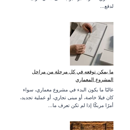
لدفع...
ما يمكن توقعه في كل مرحلة من مراحل
المشروع المعماري
غالبًا ما يكون البدء في مشروع معماري، سواء
كان فيلا خاصة، أو مبنى تجاري، أو عملية تجديد،
أمرًا مربكًا إذا لم تكن تعرف ما...