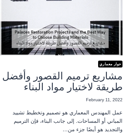
حوار معماري
مشاريع ترميم القصور وأفضل
طريقة لاختيار مواد البناء
February 11, 2022
عمل المهندس المعماري هو تصميم وتخطيط تشييد
المباني أو المساحات. إلى جانب البناء، فإن الترميم
والتجديد هو أيضًا جزء من…