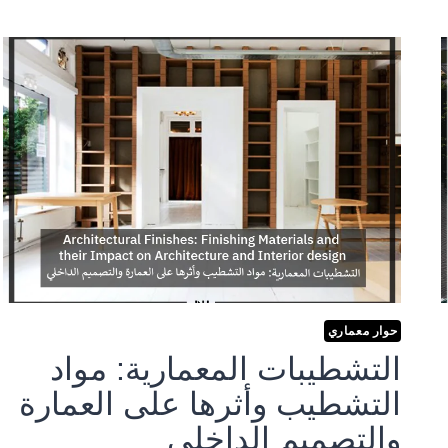
حوار معماري
التشطيبات المعمارية: مواد
التشطيب وأثرها على العمارة
والتصميم الداخلي