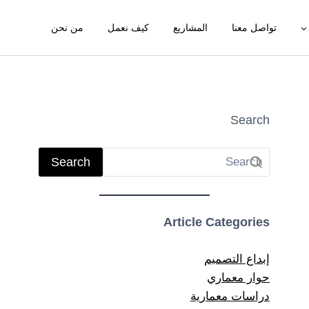
تواصل معنا
المشاريع
كيف نعمل
من نحن
Search
Search
Article Categories
إبداع التصميم
حوار معماري
دراسات معمارية