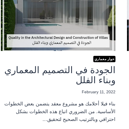
حوار معماري
الجودة في التصميم المعماري
وبناء الفلل
February 11, 2022
بناء فيلا أحلامك هو مشروع معقد يتضمن بعض الخطوات
الأساسية. من الضروري اتباع هذه الخطوات بشكل
احترافي وبالترتيب الصحيح لتحقيق…