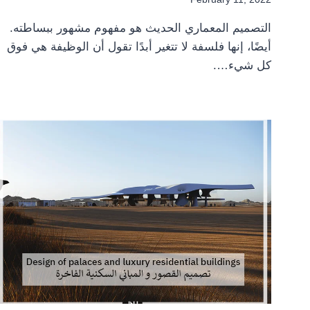
التصميم المعماري الحديث هو مفهوم مشهور ببساطته.
أيضًا، إنها فلسفة لا تتغير أبدًا تقول أن الوظيفة هي فوق
كل شيء….