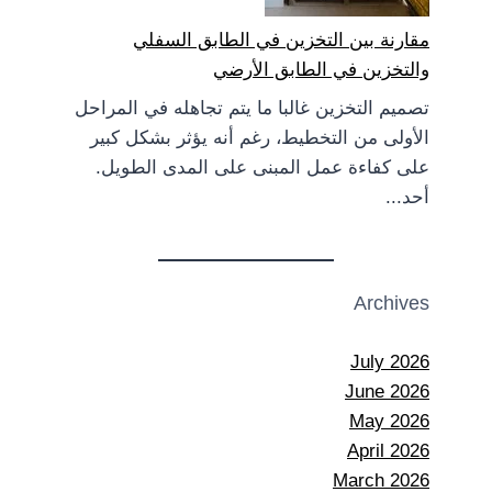
مقارنة بين التخزين في الطابق السفلي
والتخزين في الطابق الأرضي
تصميم التخزين غالبا ما يتم تجاهله في المراحل
الأولى من التخطيط، رغم أنه يؤثر بشكل كبير
على كفاءة عمل المبنى على المدى الطويل.
أحد...
Archives
July 2026
June 2026
May 2026
April 2026
March 2026