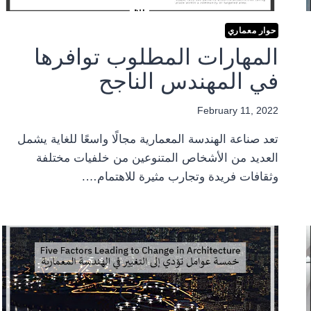
حوار معماري
المهارات المطلوب توافرها
في المهندس الناجح
February 11, 2022
تعد صناعة الهندسة المعمارية مجالًا واسعًا للغاية يشمل
العديد من الأشخاص المتنوعين من خلفيات مختلفة
وثقافات فريدة وتجارب مثيرة للاهتمام….