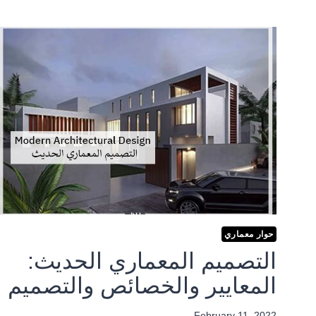
حوار معماري
التصميم المعماري الحديث:
المعايير والخصائص والتصميم
February 11, 2022