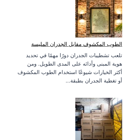
الطوب المكشوف مقابل الجدران المليسة
تلعب تشطيبات الجدران دورًا مهمًا في تحديد
هوية المبنى وأدائه على المدى الطويل. ومن
أكثر الخيارات شيوعًا استخدام الطوب المكشوف
أو تغطية الجدران بطبقة...