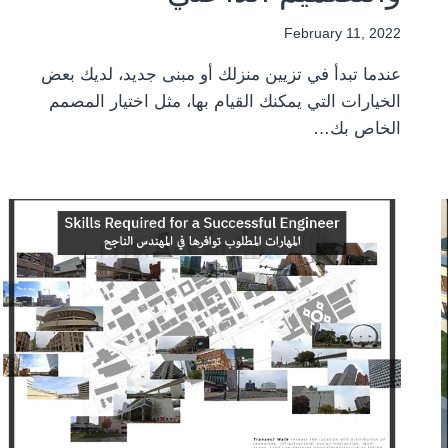
February 11, 2022
عندما تبدأ في تزيين منزلك أو مبنى جديد، لديك بعض
الخيارات التي يمكنك القيام بها، مثل اختيار المصمم
الخاص بك…