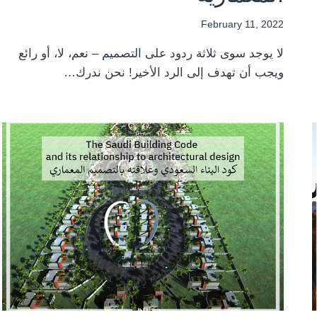
February 11, 2022
لا يوجد سوى ثلاثة ردود على التصميم – نعم، لا، أو رائع
ويجب أن تهدف إلى الرد الأخير! نحن ندرك…