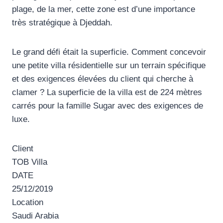
plage, de la mer, cette zone est d’une importance
très stratégique à Djeddah.
Le grand défi était la superficie. Comment concevoir
une petite villa résidentielle sur un terrain spécifique
et des exigences élevées du client qui cherche à
clamer ? La superficie de la villa est de 224 mètres
carrés pour la famille Sugar avec des exigences de
luxe.
Client
TOB Villa
DATE
25/12/2019
Location
Saudi Arabia