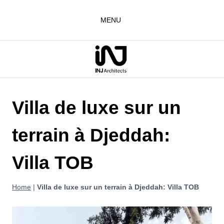
Aller
au
MENU
contenu
Villa de luxe sur un
terrain à Djeddah:
Villa TOB
Home
|
Villa de luxe sur un terrain à Djeddah: Villa TOB