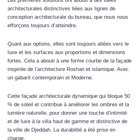
Les premières solutions ont abouti à des idées
architecturales distinctives liées aux lignes de
conception architecturale du bureau, que nous nous
efforçons toujours d’atteindre.
Quant aux options, elles sont toujours allées vers le
luxe et les surfaces aux proportions et dimensions
fortes. Cela a abouti à une forme courbe de la façade
inspirée de l’architecture Roshan et islamique. Avec
un gabarit contemporain et Moderne.
Cette façade architecturale dynamique qui bloque 50
% de soleil et contribue à améliorer les ombres et la
lumière naturelle. pour donner une touche d’intimité
et de luxe à la villa haut de gamme et distinctive de
la ville de Djeddah. La durabilité a été prise en
charge.