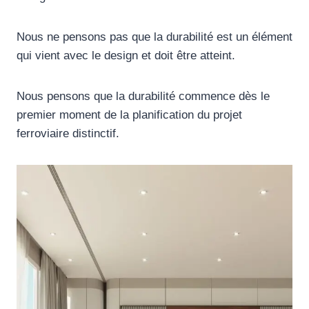
Nous ne pensons pas que la durabilité est un élément
qui vient avec le design et doit être atteint.
Nous pensons que la durabilité commence dès le
premier moment de la planification du projet
ferroviaire distinctif.