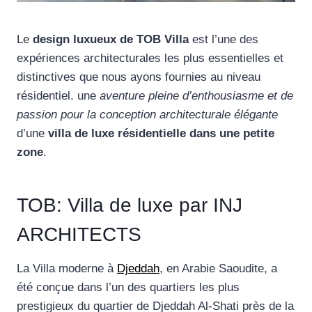
Le
design luxueux de TOB Villa
est l’une des
expériences architecturales les plus essentielles et
distinctives que nous ayons fournies au niveau
résidentiel. une
aventure pleine d’enthousiasme et de
passion pour la conception architecturale élégante
d’une
villa de luxe résidentielle dans une petite
zone
.
TOB: Villa de luxe par INJ
ARCHITECTS
La Villa moderne à
Djeddah
, en Arabie Saoudite, a
été conçue dans l’un des quartiers les plus
prestigieux du quartier de Djeddah Al-Shati près de la