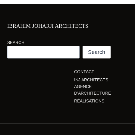
IBRAHIM JOHARJI ARCHITECTS
SEARCH
Search
CONTACT
INJ ARCHITECTS
AGENCE
D’ARCHITECTURE
RÉALISATIONS