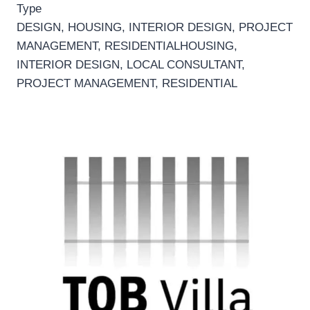
Type
DESIGN, HOUSING, INTERIOR DESIGN, PROJECT
MANAGEMENT, RESIDENTIALHOUSING,
INTERIOR DESIGN, LOCAL CONSULTANT,
PROJECT MANAGEMENT, RESIDENTIAL