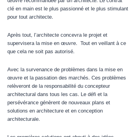
œuvre recommandée par un architecte. Le contrat
clé en main est le plus passionné et le plus stimulant
pour tout architecte.
Après tout, l’architecte concevra le projet et
supervisera la mise en œuvre. Tout en veillant à ce
que cela ne soit pas autorisé.
Avec la survenance de problèmes dans la mise en
œuvre et la passation des marchés. Ces problèmes
relèveront de la responsabilité du concepteur
architectural dans tous les cas. Le défi et la
persévérance génèrent de nouveaux plans et
solutions en architecture et en conception
architecturale.