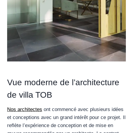
Vue moderne de l’architecture
de villa TOB
Nos architectes
ont commencé avec plusieurs idées
et conceptions avec un grand intérêt pour ce projet. Il
reflète l’expérience de conception et de mise en