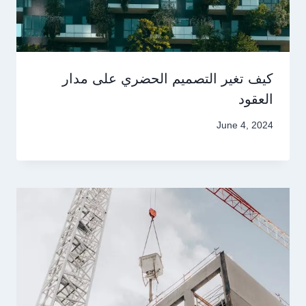
كيف تغير التصميم الحضري على مدار
العقود
June 4, 2024