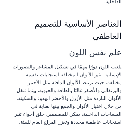
الداخلية.
العناصر الأساسية للتصميم
العاطفي
علم نفس اللون
يلعب اللون دورًا مهمًا في تشكيل المشاعر والتصورات
الإنسانية. تثير الألوان المختلفة استجابات نفسية
مختلفة، حيث ترتبط الألوان الدافئة مثل الأحمر
والبرتقالي والأصفر غالبًا بالطاقة والحيوية، بينما تنقل
الألوان الباردة مثل الأزرق والأخضر الهدوء والسكينة.
من خلال اختيار الألوان والجمع بينها بعناية في
المساحات الداخلية، يمكن للمصممين خلق أجواء تثير
استجابات عاطفية محددة وتعزز المزاج العام للبيئة.