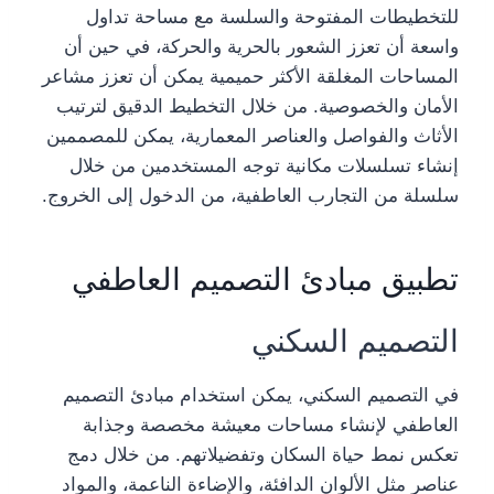
للتخطيطات المفتوحة والسلسة مع مساحة تداول
واسعة أن تعزز الشعور بالحرية والحركة، في حين أن
المساحات المغلقة الأكثر حميمية يمكن أن تعزز مشاعر
الأمان والخصوصية. من خلال التخطيط الدقيق لترتيب
الأثاث والفواصل والعناصر المعمارية، يمكن للمصممين
إنشاء تسلسلات مكانية توجه المستخدمين من خلال
سلسلة من التجارب العاطفية، من الدخول إلى الخروج.
تطبيق مبادئ التصميم العاطفي
التصميم السكني
في التصميم السكني، يمكن استخدام مبادئ التصميم
العاطفي لإنشاء مساحات معيشة مخصصة وجذابة
تعكس نمط حياة السكان وتفضيلاتهم. من خلال دمج
عناصر مثل الألوان الدافئة، والإضاءة الناعمة، والمواد