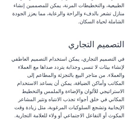
الطبيعية، والتخطيطات المرنة، يمكن للمصممين إنشاء
منازل تشعر بالدفء والراحة والرعاية، مما يعزز الجودة
الشاملة لحياة السكان.
التصميم التجاري
في التصميم التجاري، يمكن استخدام التصميم العاطفي
لإنشاء بيئات لا تنسى وجذابة يتردد صداها مع العملاء
والعملاء. من متاجر البيع بالتجزئة والمطاعم إلى
المكاتب وأماكن الضيافة، يمكن أن يساعد الاستخدام
الاستراتيجي للألوان والإضاءة والملمس والتخطيط
المكاني في خلق أجواء تجذب الانتباه وتثير المشاعر
الإيجابية وتشجع السلوكيات المرغوبة، مثل زيادة وقت
المكوث أو التفاعل الاجتماعي أو ولاء للعلامة التجارية.