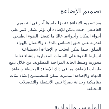
تصميم الإضاءة
يعد تصميم الإضاءة عنصرًا حاسمًا آخر في التصميم
العاطفي، حيث يمكن للإضاءة أن تؤثر بشكل كبير على
أجواء المكان وأجواءه. غالبًا ما يُفضل الضوء الطبيعي
لقدرته على خلق إحساس بالدفء والاتصال بالهواء
الطلق، بينما يمكن استخدام الإضاءة الاصطناعية
لتسليط الضوء على السمات المعمارية وإنشاء نقاط
محورية وضبط الحالة المزاجية المطلوبة. من خلال دمج
طبقات الإضاءة، بما في ذلك الإضاءة المحيطة وإضاءة
المهام والإضاءة المميزة، يمكن للمصممين إنشاء بيئات
ديناميكية وجذابة بصريًا تلبي الأنشطة والتفضيلات
المختلفة.
الملمس والمادية