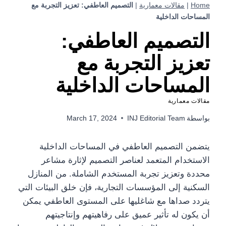
Home
|
مقالات معمارية
|
التصميم العاطفي: تعزيز التجربة مع
المساحات الداخلية
التصميم العاطفي:
تعزيز التجربة مع
المساحات الداخلية
مقالات معمارية
بواسطة
INJ Editorial Team
March 17, 2024
يتضمن التصميم العاطفي في المساحات الداخلية
الاستخدام المتعمد لعناصر التصميم لإثارة مشاعر
محددة وتعزيز تجربة المستخدم الشاملة. من المنازل
السكنية إلى المؤسسات التجارية، فإن خلق البيئات التي
يتردد صداها مع شاغليها على المستوى العاطفي يمكن
أن يكون له تأثير عميق على رفاهيتهم وإنتاجيتهم