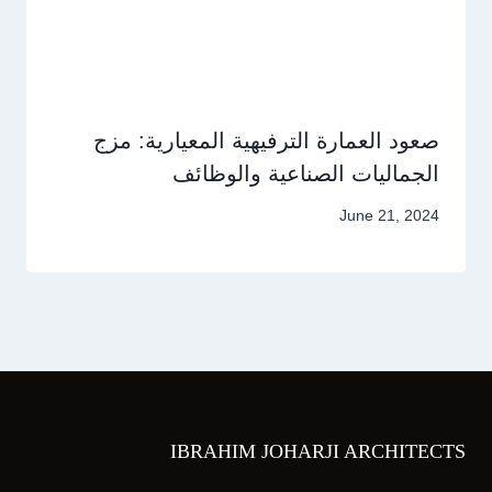
صعود العمارة الترفيهية المعيارية: مزج
الجماليات الصناعية والوظائف
June 21, 2024
IBRAHIM JOHARJI ARCHITECTS