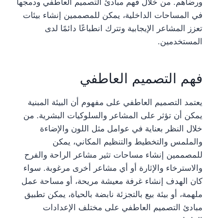
ورضاهم. من خلال فهم مبادئ التصميم العاطفي ودمجها
في المساحات الداخلية، يمكن للمصممين إنشاء بيئات
تعزز المشاعر الإيجابية وتترك انطباعًا دائمًا لدى
المستخدمين.
فهم التصميم العاطفي
يعتمد التصميم العاطفي على مفهوم أن البيئة المبنية
يمكن أن تؤثر على المشاعر والسلوكيات البشرية. من
خلال النظر بعناية في عوامل مثل اللون والإضاءة
والملمس والتخطيط والتنظيم المكاني، يمكن
للمصممين إنشاء مساحات تثير مشاعر الراحة والفرح
والاسترخاء والإثارة أو أي مشاعر أخرى مرغوبة. سواء
كان الهدف إنشاء غرفة معيشة مريحة، أو مساحة عمل
ملهمة، أو بيئة بيع بالتجزئة نابضة بالحياة، يمكن تطبيق
مبادئ التصميم العاطفي على مختلف الإعدادات