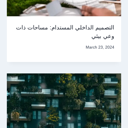
التصميم الداخلي المستدام: مساحات ذات
وعي بيئي
March 23, 2024