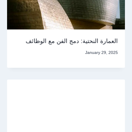
العمارة النحتية: دمج الفن مع الوظائف
January 29, 2025