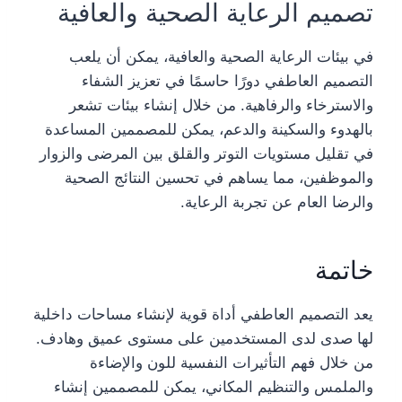
تصميم الرعاية الصحية والعافية
في بيئات الرعاية الصحية والعافية، يمكن أن يلعب
التصميم العاطفي دورًا حاسمًا في تعزيز الشفاء
والاسترخاء والرفاهية. من خلال إنشاء بيئات تشعر
بالهدوء والسكينة والدعم، يمكن للمصممين المساعدة
في تقليل مستويات التوتر والقلق بين المرضى والزوار
والموظفين، مما يساهم في تحسين النتائج الصحية
والرضا العام عن تجربة الرعاية.
خاتمة
يعد التصميم العاطفي أداة قوية لإنشاء مساحات داخلية
لها صدى لدى المستخدمين على مستوى عميق وهادف.
من خلال فهم التأثيرات النفسية للون والإضاءة
والملمس والتنظيم المكاني، يمكن للمصممين إنشاء