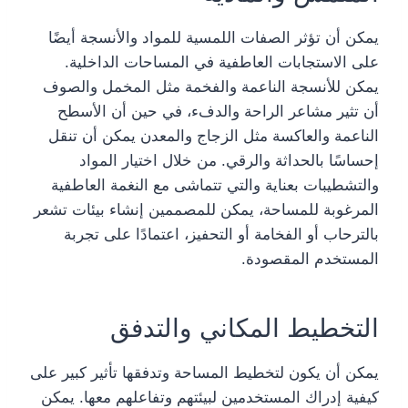
يمكن أن تؤثر الصفات اللمسية للمواد والأنسجة أيضًا
على الاستجابات العاطفية في المساحات الداخلية.
يمكن للأنسجة الناعمة والفخمة مثل المخمل والصوف
أن تثير مشاعر الراحة والدفء، في حين أن الأسطح
الناعمة والعاكسة مثل الزجاج والمعدن يمكن أن تنقل
إحساسًا بالحداثة والرقي. من خلال اختيار المواد
والتشطيبات بعناية والتي تتماشى مع النغمة العاطفية
المرغوبة للمساحة، يمكن للمصممين إنشاء بيئات تشعر
بالترحاب أو الفخامة أو التحفيز، اعتمادًا على تجربة
المستخدم المقصودة.
التخطيط المكاني والتدفق
يمكن أن يكون لتخطيط المساحة وتدفقها تأثير كبير على
كيفية إدراك المستخدمين لبيئتهم وتفاعلهم معها. يمكن