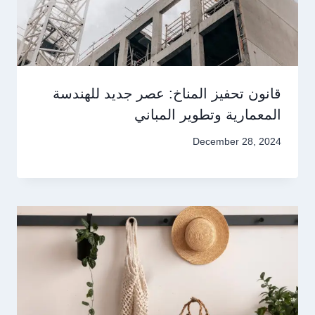
قانون تحفيز المناخ: عصر جديد للهندسة
المعمارية وتطوير المباني
December 28, 2024