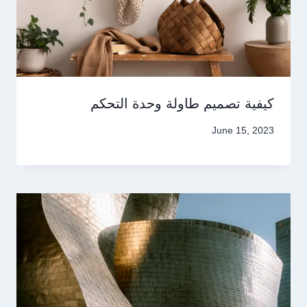
كيفية تصميم طاولة وحدة التحكم
June 15, 2023