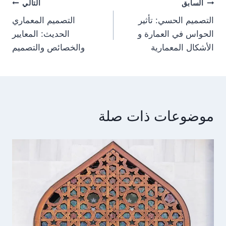
Post
السابق
التالي
التصميم الحسي: تأثير
التصميم المعماري
navigation
الحواس في العمارة و
الحديث: المعايير
الأشكال المعمارية
والخصائص والتصميم
موضوعات ذات صلة