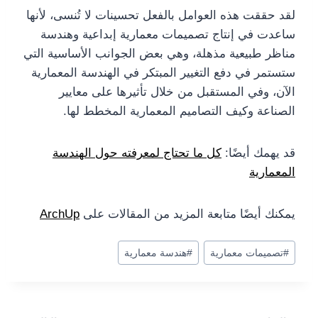
لقد حققت هذه العوامل بالفعل تحسينات لا تُنسى، لأنها
ساعدت في إنتاج تصميمات معمارية إبداعية وهندسة
مناظر طبيعية مذهلة، وهي بعض الجوانب الأساسية التي
ستستمر في دفع التغيير المبتكر في الهندسة المعمارية
الآن، وفي المستقبل من خلال تأثيرها على معايير
الصناعة وكيف التصاميم المعمارية المخطط لها.
قد يهمك أيضًا:
كل ما تحتاج لمعرفته حول الهندسة
المعمارية
يمكنك أيضًا متابعة المزيد من المقالات على
ArchUp
وسوم
#
تصميمات معمارية
#
هندسة معمارية
المقال: