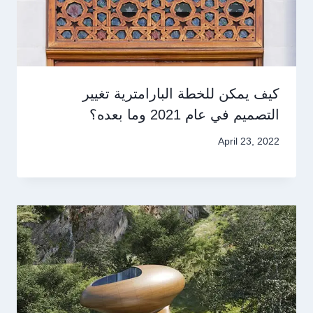
كيف يمكن للخطة البارامترية تغيير
التصميم في عام 2021 وما بعده؟
April 23, 2022