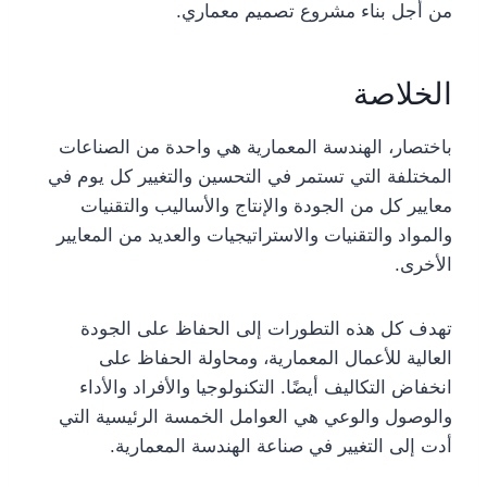
من أجل بناء مشروع تصميم معماري.
الخلاصة
باختصار، الهندسة المعمارية هي واحدة من الصناعات
المختلفة التي تستمر في التحسين والتغيير كل يوم في
معايير كل من الجودة والإنتاج والأساليب والتقنيات
والمواد والتقنيات والاستراتيجيات والعديد من المعايير
الأخرى.
تهدف كل هذه التطورات إلى الحفاظ على الجودة
العالية للأعمال المعمارية، ومحاولة الحفاظ على
انخفاض التكاليف أيضًا. التكنولوجيا والأفراد والأداء
والوصول والوعي هي العوامل الخمسة الرئيسية التي
أدت إلى التغيير في صناعة الهندسة المعمارية.