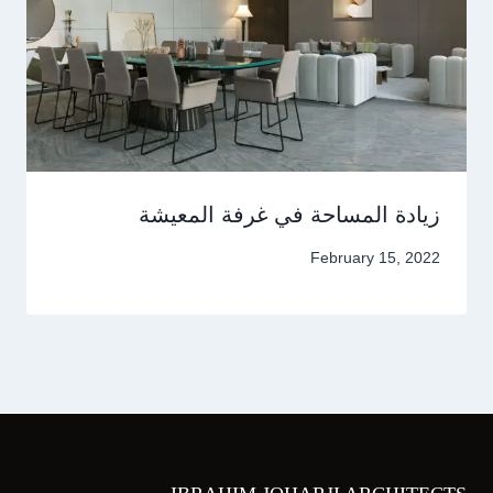
زيادة المساحة في غرفة المعيشة
February 15, 2022