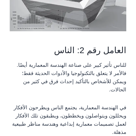
العامل رقم 2: الناس
للناس تأثير كبير على صناعة الهندسة المعمارية أيضًا.
فالأمر لا يتعلق بالتكنولوجيا والأدوات الحديثة فقط؛
ويمكن للأشخاص بالتأكيد إحداث فرق في كثير من
الحالات.
في الهندسة المعمارية، يجتمع الناس ويطرحون الأفكار
ويحللون ويتواصلون ويخططون، ويطبقون تلك الأفكار
لعمل تصميمات معمارية إبداعية وهندسة مناظر طبيعية
مذهلة.