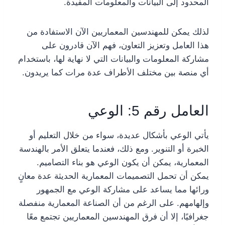
المحدود إلى البيانات والمعلومات المفيدة.
لذلك يمكن للمهندسين المعماريين الآن الاستفادة من
هذا العامل وتعزيز التعاون، فهم الآن قادرون على
مشاركة المعلومات والبيانات التي لا نهاية لها، باستخدام
أي منصة بين مختلف الأطراف عدة مرات كما يريدون.
العامل رقم 5: الوعي
يأتي الوعي بأشكال عديدة، سواء من خلال التعليم أو
الخبرة أو التنوير. ومع ذلك، فعندما يتعلق الأمر بالهندسة
المعمارية، يمكن أن يكون الوعي هو بناء التصاميم.
يمكن أن تحمل التصميمات المعمارية الحديثة عدة معانٍ
ورائها مما يساعد على مشاركة الوعي مع الجمهور
وإلهامهم. على الرغم من أن الصناعة المعمارية منفصلة
جغرافيًا، إلا أن فرق المهندسين المعماريين تجتمع معًا