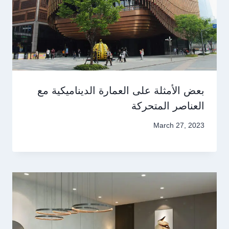
بعض الأمثلة على العمارة الديناميكية مع
العناصر المتحركة
March 27, 2023