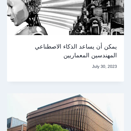
يمكن أن يساعد الذكاء الاصطناعي
المهندسين المعماريين
July 30, 2023