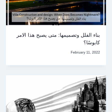
بناء الفلل وتصميمها: متى يصبح هذا الامر
كابوسًا؟
February 11, 2022