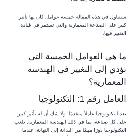
سنتناول في هذه المقالة خمسة عوامل كان لها تأثير
كبير على الصناعة المعمارية والتي تستمر في قيادة
التغيير فيها.
ما هي العوامل الخمسة التي
تؤدي إلى التغيير في الهندسة
المعمارية؟
العامل رقم 1: التكنولوجيا
تعد التكنولوجيا عاملاً متقدمًا، ولا شك أن له تأثير كبير
على كل صناعة، بما في ذلك الهندسة المعمارية. تلعب
التكنولوجيا دورًا مهمًا من البداية إلى النهاية، عندما