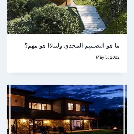
ما هو التصميم المجدي ولماذا هو مهم؟
May 3, 2022