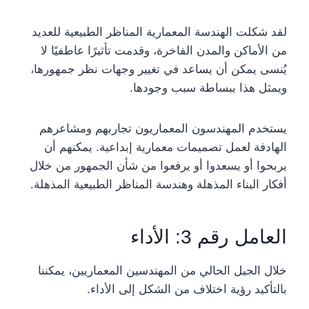
لقد شكلت الهندسة المعمارية المناظر الطبيعية للعديد
من الأماكن والمدن الفاخرة، وقدمت تأثيرًا عاطفيًا لا
يُنسى يمكن أن يساعد في تغيير وجهات نظر جمهورها،
ويمثل هذا ببساطة سبب وجودها.
يستخدم المهندسون المعماريون تجاربهم ومشاعرهم
الهادفة لعمل تصميمات معمارية إبداعية. يمكنهم أن
يربحوا أو يسعدوا أو يرفعوا من شأن الجمهور من خلال
أفكار البناء المذهلة وهندسة المناظر الطبيعية المذهلة.
العامل رقم 3: الأداء
خلال الجيل الحالي من المهندسين المعماريين، يمكننا
بالتأكيد رؤية اختلاف من الشكل إلى الأداء.