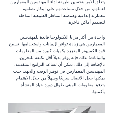
يتعلق الأمر بتحسين طريقة أداء المهندسين المعماريين
لعملهم، من خلال مساعدتهم على ابتكار تصاميم
معمارية إبداعية وهندسة المناظر الطبيعية المذهلة
لتصميم أماكن فاخرة.
واحدة من أكثر مزايا التكنولوجيا فائدة للمهندسين
المعماريين هي زيادة توافر البيانات واستخدامها. تسمح
قوة الكمبيوتر المعززة بكميات كبيرة من المعلومات
والبيانات؛ لذلك فإنه يوفر بديلاً أقل تكلفة للتخزين.
بالإضافة إلى ذلك، يمكن أن تساعد البرامج المتقدمة،
المهندسين المعماريين في توفير الوقت والجهد، حيث
يمكنها جعل الاتصال سريعًا وسهلاً من خلال الاهتمام
بتدفق معلومات المبنى طوال دورة حياة المنشأة
بأكملها.