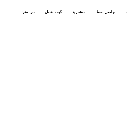
تواصل معنا
المشاريع
كيف نعمل
من نحن