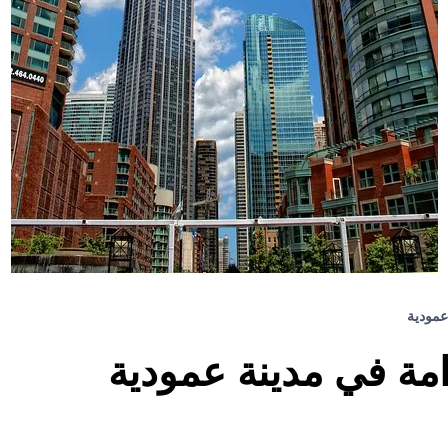
عمودية
ة في مدينة عمودية