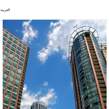
العربية