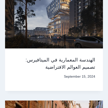
الهندسة المعمارية في الميتافيرس:
تصميم العوالم الافتراضية
September 15, 2024