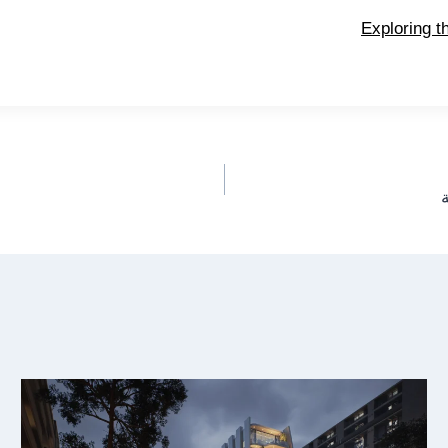
Exploring t