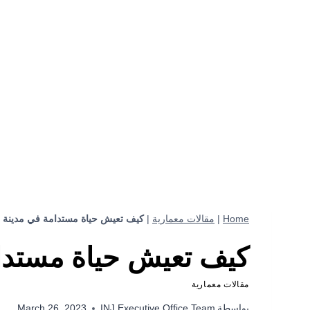
Home
|
مقالات معمارية
|
كيف تعيش حياة مستدامة في مدينة 
كيف تعيش حياة مستدام
مقالات معمارية
بواسطة
INJ Executive Office Team
March 26, 2023