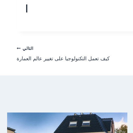
التالي
كيف تعمل التكنولوجيا على تغيير عالم العمارة