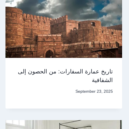
تاريخ عمارة السفارات: من الحصون إلى
الشفافية
September 23, 2025