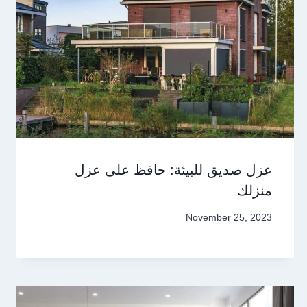
عزل صديق للبيئة: حافظ على عزل
منزلك
November 25, 2023