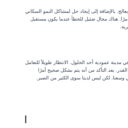
الج. بالإضافة إلى إيجاد حل لمشاكل النمو السكاني
دمرًا. هناك مجال ضئيل للخطأ عندما يكون مستقبل
ية.
 مدينة عمودية أحد الحلول. الانتظار طويلاً للتعامل
قدر. يعد التأكد من أنه يتم بشكل صحيح أمرًا
 وسعنا. لكن ليس لدينا سوى الكثير من الصبر.