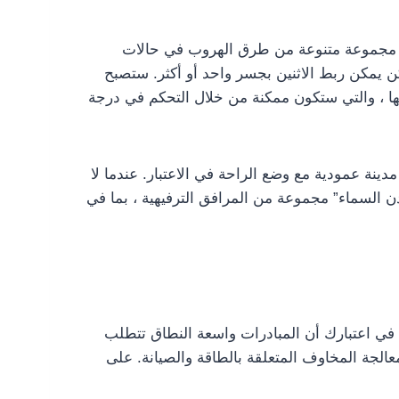
ر مجموعة متنوعة من طرق الهروب في حالات
ن يمكن ربط الاثنين بجسر واحد أو أكثر. ستصبح
ها ، والتي ستكون ممكنة من خلال التحكم في درجة
ينة عمودية مع وضع الراحة في الاعتبار. عندما لا
مدن السماء” مجموعة من المرافق الترفيهية ، بما في
في اعتبارك أن المبادرات واسعة النطاق تتطلب
معالجة المخاوف المتعلقة بالطاقة والصيانة. على