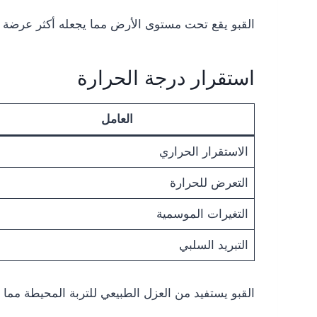
القبو يقع تحت مستوى الأرض مما يجعله أكثر عرضة للر
استقرار درجة الحرارة
العامل
الاستقرار الحراري
التعرض للحرارة
التغيرات الموسمية
التبريد السلبي
القبو يستفيد من العزل الطبيعي للتربة المحيطة مما