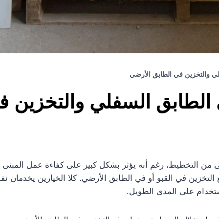
لي والتخزين في الطابق الأرضي
 الطابق السفلي والتخزين 
لى من التخطيط، رغم أنه يؤثر بشكل كبير على كفاءة عمل المبنى ع
ع التخزين في القبو أو في الطابق الأرضي. كلا الخيارين يخدما
استخدام على المدى الطويل.