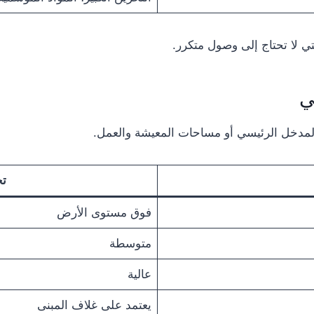
تي لا تحتاج إلى وصول متكرر.
ي
مدخل الرئيسي أو مساحات المعيشة والعمل.
تخ
فوق مستوى الأرض
متوسطة
عالية
يعتمد على غلاف المبنى