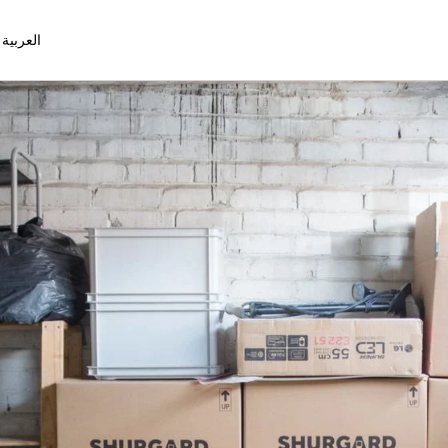
العربية