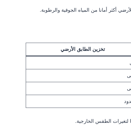
ضي أكثر أمانا من المياه الجوفية والرطوبة.
تخزين الطابق الأرضي
ى
ى
ود
ا لتغيرات الطقس الخارجية.