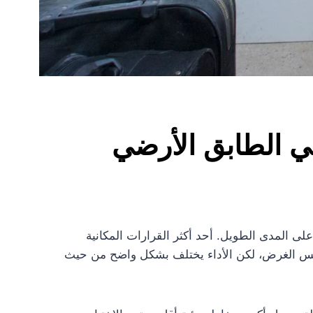
في الطابق الأرضي
لى المدى الطويل. أحد أكثر القرارات المكانية
ن نفس الغرض، لكن الأداء يختلف بشكل واضح من حيث