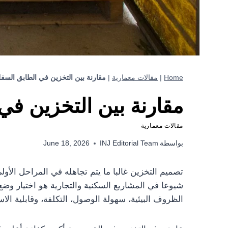
Home
|
مقالات معمارية
|
مقارنة بين التخزين في الطابق السف
مقارنة بين التخزين في
مقالات معمارية
بواسطة
INJ Editorial Team
June 18, 2026
تصميم التخزين غالبا ما يتم تجاهله في المراحل الأو
شيوعا في المشاريع السكنية والتجارية هو اختيار وض
الظروف البيئية، سهولة الوصول، التكلفة، وقابلية ال