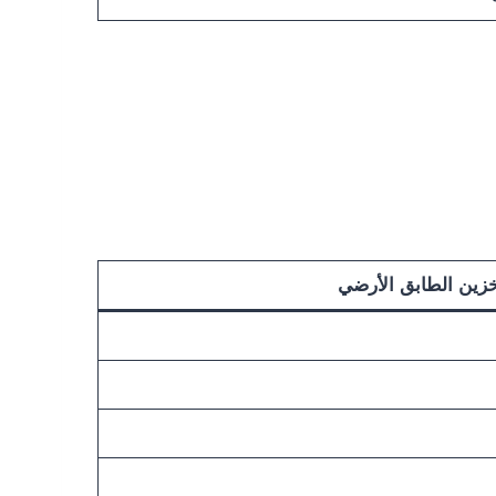
زين الطابق الأرضي