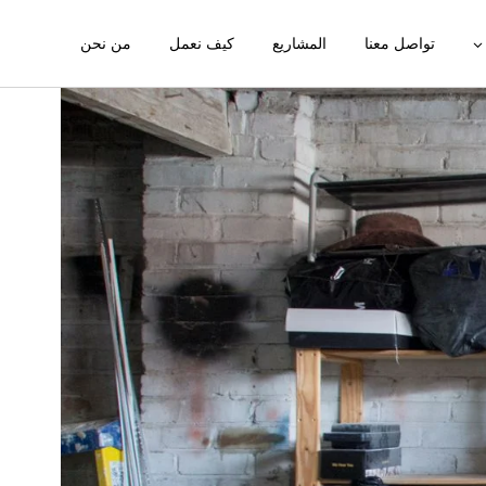
تواصل معنا
المشاريع
كيف نعمل
من نحن