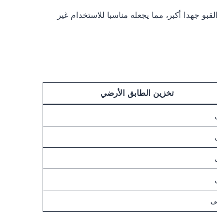
بو جهدا أكبر، مما يجعله مناسبا للاستخدام غير
تخزين الطابق الأرضي
ى