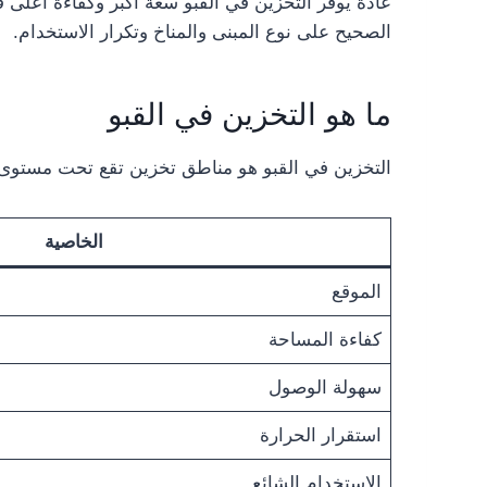
عادة يوفر التخزين في القبو سعة أكبر وكفاءة أعلى ف
الصحيح على نوع المبنى والمناخ وتكرار الاستخدام.
ما هو التخزين في القبو
التخزين في القبو هو مناطق تخزين تقع تحت مستوى 
الخاصية
الموقع
كفاءة المساحة
سهولة الوصول
استقرار الحرارة
الاستخدام الشائع