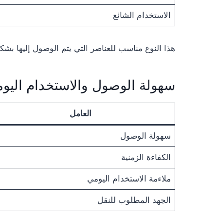
الاستخدام الشائع
هذا النوع مناسب للعناصر التي يتم الوصول إليها بشك
سهولة الوصول والاستخدام اليو
العامل
سهولة الوصول
الكفاءة الزمنية
ملاءمة الاستخدام اليومي
الجهد المطلوب للنقل