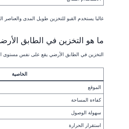
غالبا يستخدم القبو للتخزين طويل المدى والعناصر ال
ما هو التخزين في الطابق الأرض
التخزين في الطابق الأرضي يقع على نفس مستوى ال
الخاصية
الموقع
كفاءة المساحة
سهولة الوصول
استقرار الحرارة