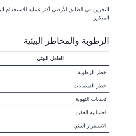
التخزين في الطابق الأرضي أكثر عملية للاستخدام الي
المتكرر.
الرطوبة والمخاطر البيئية
العامل البيئي
خطر الرطوبة
خطر الفيضانات
تحديات التهوية
احتمالية العفن
الاستقرار البيئي