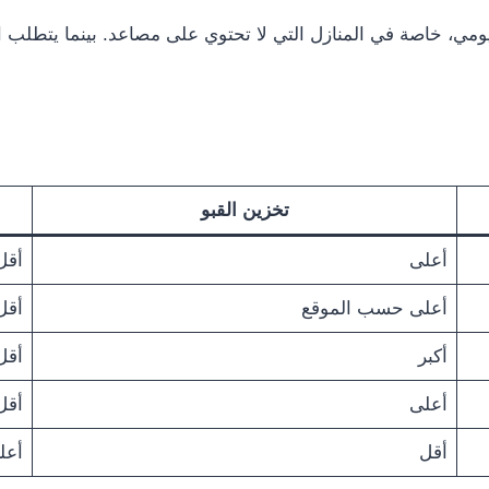
ومي، خاصة في المنازل التي لا تحتوي على مصاعد. بينما يتطلب الق
تخزين القبو
أعلى
أقل
أعلى حسب الموقع
أقل
أكبر
أقل
أعلى
أقل
أقل
أعل