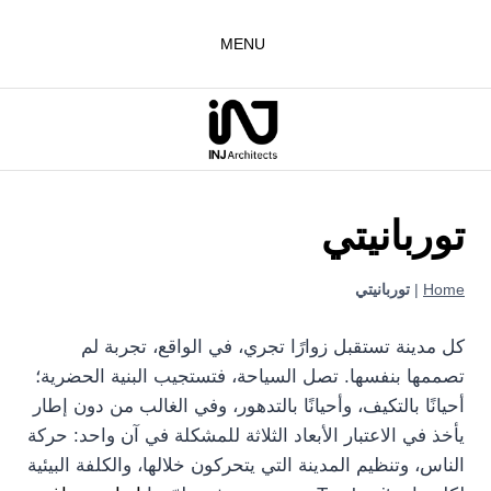
لتجاوز
لى
MENU
لمحتوى
توربانيتي
Home
|
توربانيتي
كل مدينة تستقبل زوارًا تجري، في الواقع، تجربة لم
تصممها بنفسها. تصل السياحة، فتستجيب البنية الحضرية؛
أحيانًا بالتكيف، وأحيانًا بالتدهور، وفي الغالب من دون إطار
يأخذ في الاعتبار الأبعاد الثلاثة للمشكلة في آن واحد: حركة
الناس، وتنظيم المدينة التي يتحركون خلالها، والكلفة البيئية