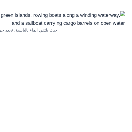
حيث يلتقي الماء باليابسة، تحدد حركة الإن