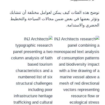
توضح هذه الفئات كيف يمكن لعوامل مختلفة أن تتشابك
وتؤثر بعضها في بعض ضمن مجالات السياحة والتخطيط
الحضري والاستدامة.