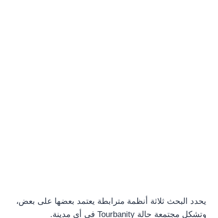
يحدد البحث ثلاثة أنظمة مترابطة يعتمد بعضها على بعض،
وتشكل مجتمعة حالة Tourbanity في أي مدينة.