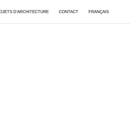
OJETS D’ARCHITECTURE
CONTACT
FRANÇAIS