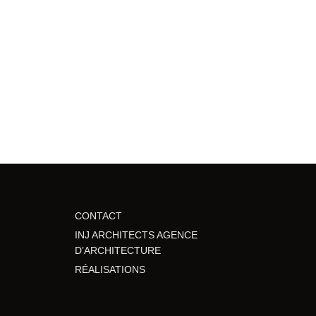
CONTACT
INJ ARCHITECTS AGENCE
D’ARCHITECTURE
RÉALISATIONS