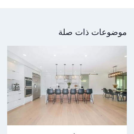
موضوعات ذات صلة