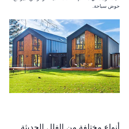
حوض سباحة.
أنواع مختلفة من الفلل الحديثة