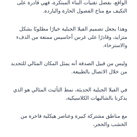
الواقع، بفضل تقنيات البناء المبتكرة، فهي قادرة على
التكيف مع مناخ الفصول الحارة والباردة.
وهذا يجعل تصميم الفيلا الجبلية خيارًا مطلوبًا بشكل
متزايد، وقادرًا على غرس أحاسيس ممتعة من الدفء
والاسترخاء.
وليس من قبيل الصدفة أنه يمثل المكان المثالي للتجديد
من خلال الاتصال بالطبيعة.
في الفيلا الجبلية الحديثة، نمط التأثيث المثالي هو الذي
يذكرنا بالشاليهات الكلاسيكية،
مع مناطق مشتركة كبيرة وعناصر هيكلية فاخرة من
الخشب والحجر،