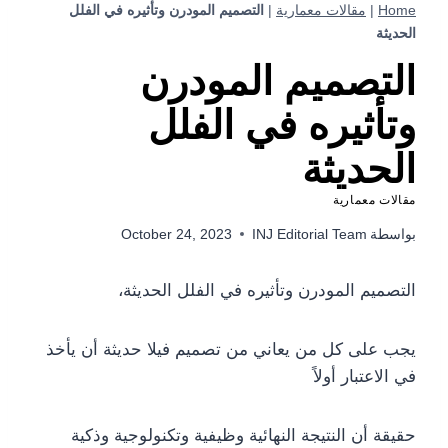
Home
|
مقالات معمارية
|
التصميم المودرن وتأثيره في الفلل
الحديثة
التصميم المودرن
وتأثيره في الفلل
الحديثة
مقالات معمارية
بواسطة
INJ Editorial Team
October 24, 2023
التصميم المودرن وتأثيره في الفلل الحديثة،
يجب على كل من يعاني من تصميم فيلا حديثة أن يأخذ
في الاعتبار أولاً
حقيقة أن النتيجة النهائية وظيفية وتكنولوجية وذكية