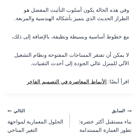
وفي هذه الحالة يكون أسلوب التأثيث المفضل هو
الطراز الحديث الذي يتميز بأشكاله الهندسية والمربعة.
مع خطوط أساسية وبسيطة ونظيفة، بالإضافة إلى ذلك،
لا يمكن أن تفتقر المساحات المفتوحة ونظام التشغيل
الآلي للمنزل عالي الجودة إلى أحدث التقنيات.
اقرأ أيضًا:
الأنماط المعاصرة في التصميم الفاخر
Post
السابق
التالي
بناء مستقبل أكثر خضرة:
الحلول المعمارية لمواجهة
navigation
تطور العمارة المستدامة
التغير المناخي