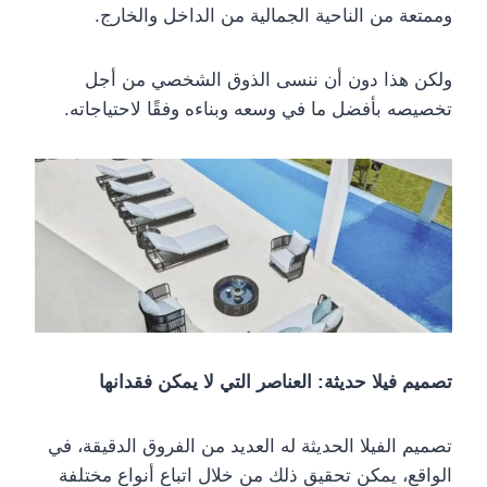
وممتعة من الناحية الجمالية من الداخل والخارج.
ولكن هذا دون أن ننسى الذوق الشخصي من أجل
تخصيصه بأفضل ما في وسعه وبناءه وفقًا لاحتياجاته.
تصميم فيلا حديثة: العناصر التي لا يمكن فقدانها
تصميم الفيلا الحديثة له العديد من الفروق الدقيقة، في
الواقع، يمكن تحقيق ذلك من خلال اتباع أنواع مختلفة