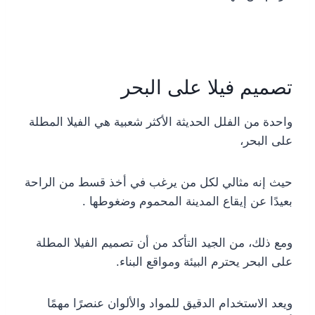
تصميم فيلا على البحر
واحدة من الفلل الحديثة الأكثر شعبية هي الفيلا المطلة
على البحر،
حيث إنه مثالي لكل من يرغب في أخذ قسط من الراحة
بعيدًا عن إيقاع المدينة المحموم وضغوطها .
ومع ذلك، من الجيد التأكد من أن تصميم الفيلا المطلة
على البحر يحترم البيئة ومواقع البناء.
ويعد الاستخدام الدقيق للمواد والألوان عنصرًا مهمًا