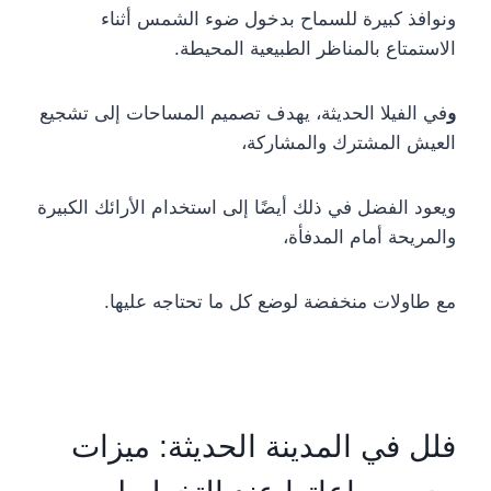
ونوافذ كبيرة للسماح بدخول ضوء الشمس أثناء
الاستمتاع بالمناظر الطبيعية المحيطة.
و
في الفيلا الحديثة، يهدف تصميم المساحات إلى تشجيع
العيش المشترك والمشاركة،
ويعود الفضل في ذلك أيضًا إلى استخدام الأرائك الكبيرة
والمريحة أمام المدفأة،
مع طاولات منخفضة لوضع كل ما تحتاجه عليها.
فلل في المدينة الحديثة: ميزات