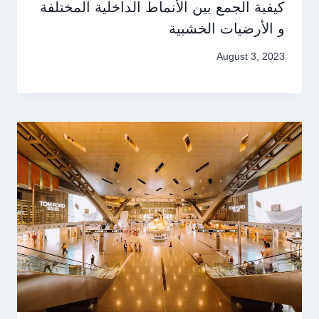
كيفية الجمع بين الأنماط الداخلية المختلفة
و الأرضيات الخشبية
August 3, 2023