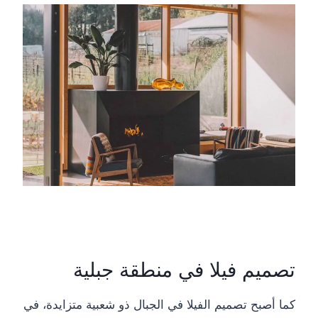
تصميم فيلا في منطقة جبلية
كما أصبح تصميم الفيلا في الجبال ذو شعبية متزايدة، في