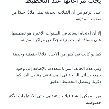
يجب مراعاتها عند التخطيط
على الرغم من أن الفيلات الحديثة تمثل ملاذًا جيدًا من
ضغوط المدينة،
إلا أن الاتجاه السائد في السنوات الأخيرة هو تصميمها
على مسافة ليست بعيدة جدًا عن مراكز المدينة،
كما لو كانت في كثير من الأحيان قلاعًا حقيقية وحديثة.
وفي هذه الحالة، المزايا متعددة، بالإضافة إلى وجود
جميع وسائل الراحة في المدينة في متناول اليد، كما
ذكرنا، وبفضل التخطيط الدقيق،
من الممكن إنشاء فيلا حديثة تلبي حتى الاحتياجات الأكثر
خصوصية .