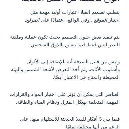
يتطلب تصميم الفيلا اعتبارات أولية مهمة مثل
اختيار
الموقع
، وفي الواقع، اعتمادًا على
الموقع
،
يتم تنفيذ بعض حلول التصميم بحيث تكون عملية وملفتة
للنظر ليس فقط فيما يتعلق بالذوق الشخصي.
وليس من قبيل الصدفة أنه بالإضافة إلى الألوان
وأسلوب الأثاث، يتم أخذ التعرض لأشعة الشمس والبيئة
المحيطة والمناخ في الاعتبار أيضًا.
العناصر التي يمكن أن تؤثر على اختيار المواد والقرارات
المهمة المتعلقة بهيكل المنزل ونظام المياه والطاقة.
فيما يلي 3 أفكار للفيلا الحديثة للاستلهام منها، على
الرغم من أنها مختلفة تمامًا: