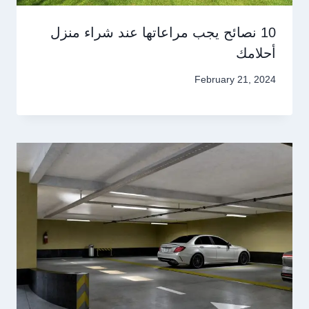
10 نصائح يجب مراعاتها عند شراء منزل
أحلامك
February 21, 2024