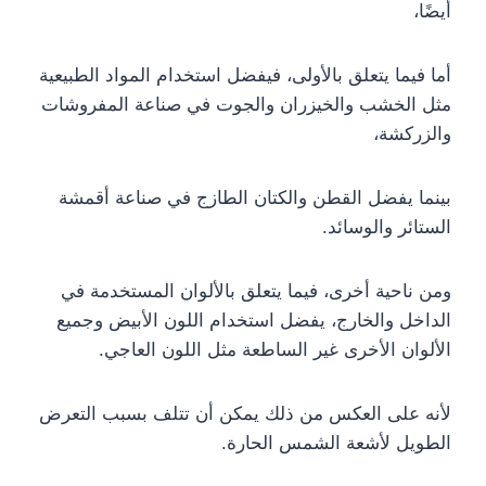
أيضًا،
أما فيما يتعلق بالأولى، فيفضل استخدام المواد الطبيعية
مثل الخشب والخيزران والجوت في صناعة المفروشات
والزركشة،
بينما يفضل القطن والكتان الطازج في صناعة أقمشة
الستائر والوسائد.
ومن ناحية أخرى، فيما يتعلق بالألوان المستخدمة في
الداخل والخارج، يفضل استخدام اللون الأبيض وجميع
الألوان الأخرى غير الساطعة مثل اللون العاجي.
لأنه على العكس من ذلك يمكن أن تتلف بسبب التعرض
الطويل لأشعة الشمس الحارة.