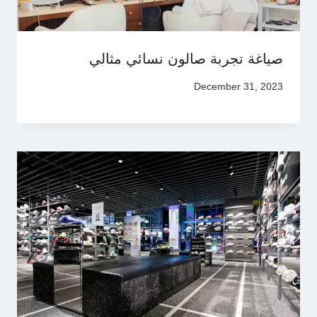
صياغة تجربة صالون نسائي مثالي
December 31, 2023