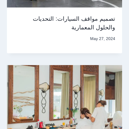
تصميم مواقف السيارات: التحديات
والحلول المعمارية
May 27, 2024