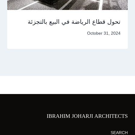
تحول قطاع الرياضة في البيع بالتجزئة
October 31, 2024
IBRAHIM JOHARJI ARCHITECTS
SEARCH