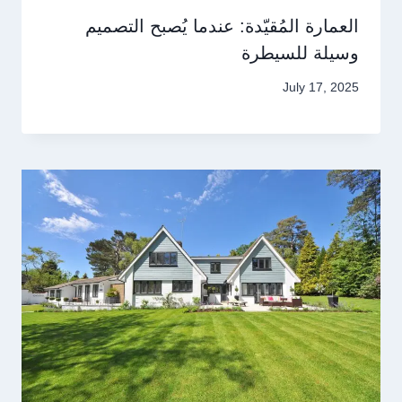
العمارة المُقيّدة: عندما يُصبح التصميم
وسيلة للسيطرة
July 17, 2025